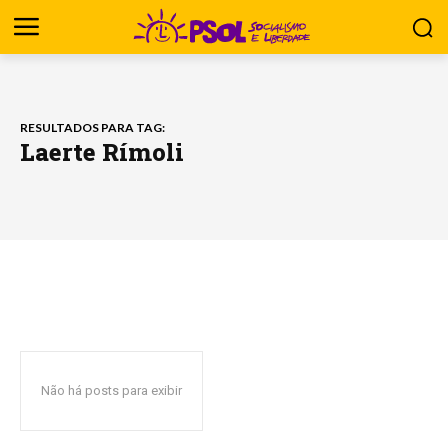
RESULTADOS PARA TAG:
Laerte Rímoli
Não há posts para exibir