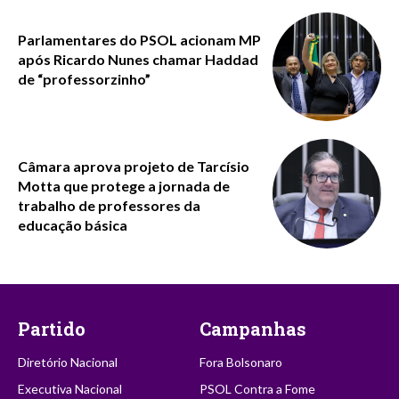
Parlamentares do PSOL acionam MP
após Ricardo Nunes chamar Haddad
de “professorzinho”
Câmara aprova projeto de Tarcísio
Motta que protege a jornada de
trabalho de professores da
educação básica
Partido
Campanhas
Diretório Nacional
Fora Bolsonaro
Executiva Nacional
PSOL Contra a Fome