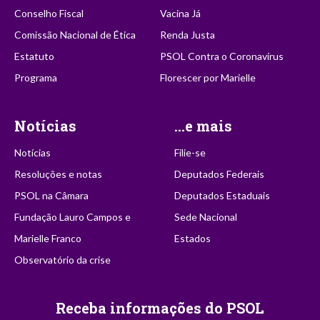
Conselho Fiscal
Vacina Já
Comissão Nacional de Ética
Renda Justa
Estatuto
PSOL Contra o Coronavírus
Programa
Florescer por Marielle
Notícias
...e mais
Notícias
Filie-se
Resoluções e notas
Deputados Federais
PSOL na Câmara
Deputados Estaduais
Fundação Lauro Campos e
Sede Nacional
Marielle Franco
Estados
Observatório da crise
Receba informações do PSOL