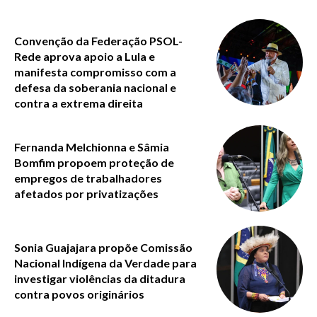
Convenção da Federação PSOL-
Rede aprova apoio a Lula e
manifesta compromisso com a
defesa da soberania nacional e
contra a extrema direita
Fernanda Melchionna e Sâmia
Bomfim propoem proteção de
empregos de trabalhadores
afetados por privatizações
Sonia Guajajara propõe Comissão
Nacional Indígena da Verdade para
investigar violências da ditadura
contra povos originários