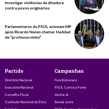
investigar violências da ditadura
contra povos originários
Parlamentares do PSOL acionam MP
após Ricardo Nunes chamar Haddad
de “professorzinho”
Partido
Campanhas
Diretório Nacional
Fora Bolsonaro
Executiva Nacional
PSOL Contra a Fome
Conselho Fiscal
Vacina Já
Comissão Nacional de Ética
Renda Justa