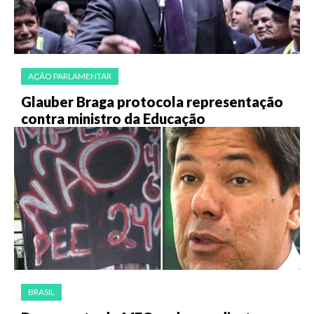
AÇÃO PARLAMENTAR
Glauber Braga protocola representação
contra ministro da Educação
BRASIL