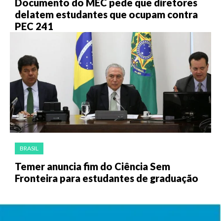
Documento do MEC pede que diretores
delatem estudantes que ocupam contra
PEC 241
BRASIL
Temer anuncia fim do Ciência Sem
Fronteira para estudantes de graduação