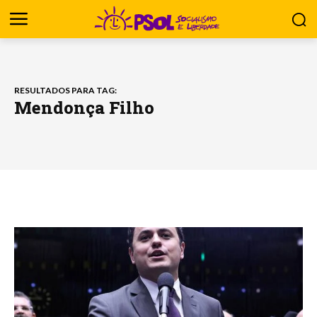
RESULTADOS PARA TAG:
Mendonça Filho