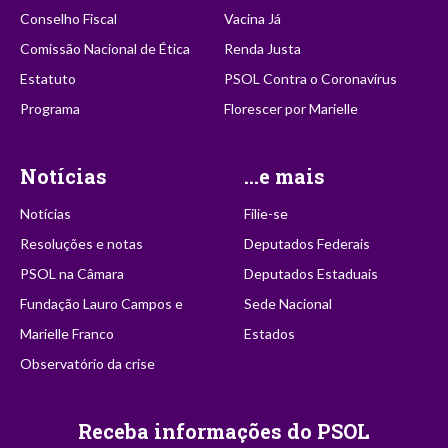
Conselho Fiscal
Vacina Já
Comissão Nacional de Ética
Renda Justa
Estatuto
PSOL Contra o Coronavírus
Programa
Florescer por Marielle
Notícias
...e mais
Notícias
Filie-se
Resoluções e notas
Deputados Federais
PSOL na Câmara
Deputados Estaduais
Fundação Lauro Campos e
Sede Nacional
Marielle Franco
Estados
Observatório da crise
Receba informações do PSOL