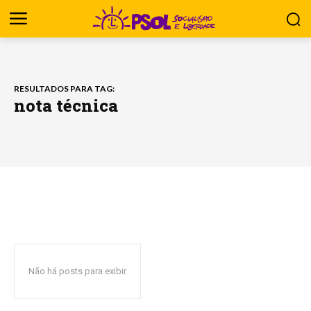
RESULTADOS PARA TAG:
nota técnica
Não há posts para exibir