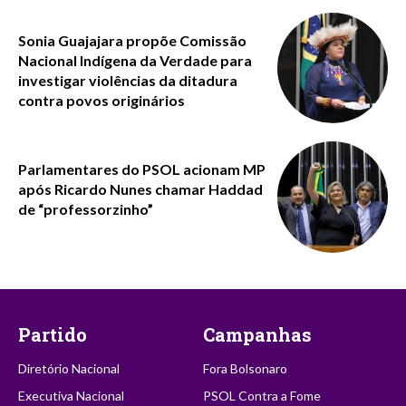
Sonia Guajajara propõe Comissão
Nacional Indígena da Verdade para
investigar violências da ditadura
contra povos originários
Parlamentares do PSOL acionam MP
após Ricardo Nunes chamar Haddad
de “professorzinho”
Partido
Campanhas
Diretório Nacional
Fora Bolsonaro
Executiva Nacional
PSOL Contra a Fome