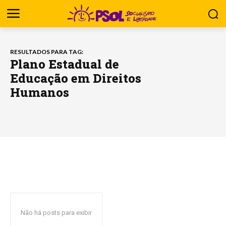
RESULTADOS PARA TAG:
Plano Estadual de
Educação em Direitos
Humanos
Não há posts para exibir