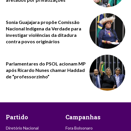
Sonia Guajajara propõe Comissão
Nacional Indígena da Verdade para
investigar violências da ditadura
contra povos originários
Parlamentares do PSOL acionam MP
após Ricardo Nunes chamar Haddad
de “professorzinho”
Partido
Campanhas
Diretório Nacional
Fora Bolsonaro