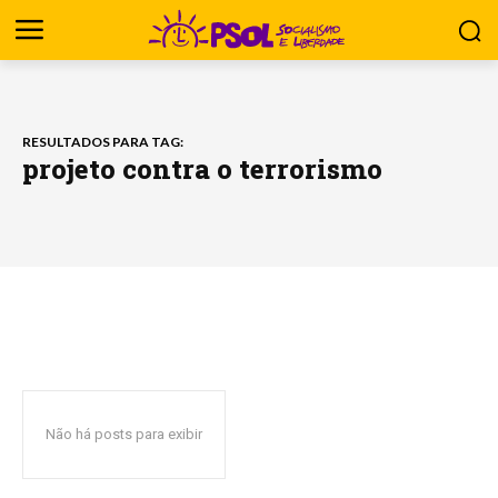
RESULTADOS PARA TAG:
projeto contra o terrorismo
Não há posts para exibir