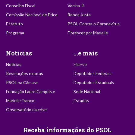
Conselho Fiscal
Vacina Já
Comissão Nacional de Ética
Renda Justa
Estatuto
PSOL Contra o Coronavírus
Programa
Florescer por Marielle
Notícias
...e mais
Notícias
Filie-se
Resoluções e notas
Deputados Federais
PSOL na Câmara
Deputados Estaduais
Fundação Lauro Campos e
Sede Nacional
Marielle Franco
Estados
Observatório da crise
Receba informações do PSOL