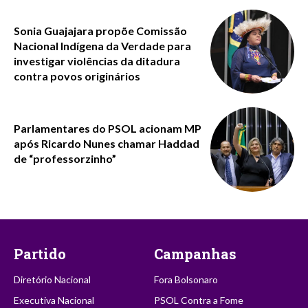
Sonia Guajajara propõe Comissão
Nacional Indígena da Verdade para
investigar violências da ditadura
contra povos originários
Parlamentares do PSOL acionam MP
após Ricardo Nunes chamar Haddad
de “professorzinho”
Partido
Campanhas
Diretório Nacional
Fora Bolsonaro
Executiva Nacional
PSOL Contra a Fome