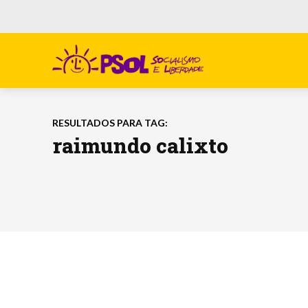
RESULTADOS PARA TAG:
raimundo calixto