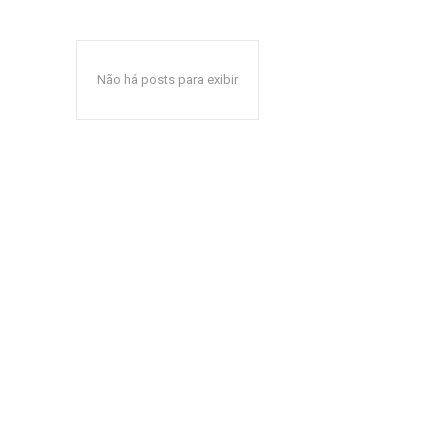
Não há posts para exibir