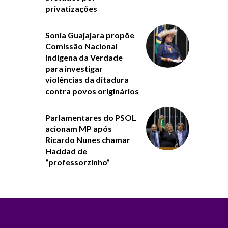
privatizações
Sonia Guajajara propõe
Comissão Nacional
Indígena da Verdade
para investigar
violências da ditadura
contra povos originários
Parlamentares do PSOL
acionam MP após
Ricardo Nunes chamar
Haddad de
“professorzinho”