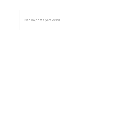
Não há posts para exibir