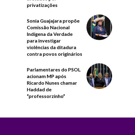
privatizações
Sonia Guajajara propõe
Comissão Nacional
Indígena da Verdade
para investigar
violências da ditadura
contra povos originários
Parlamentares do PSOL
acionam MP após
Ricardo Nunes chamar
Haddad de
“professorzinho”