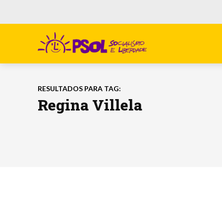
RESULTADOS PARA TAG:
Regina Villela