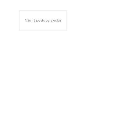
Não há posts para exibir