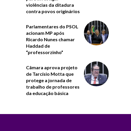
violências da ditadura
contra povos originários
Parlamentares do PSOL
acionam MP após
Ricardo Nunes chamar
Haddad de
“professorzinho”
Câmara aprova projeto
de Tarcísio Motta que
protege a jornada de
trabalho de professores
da educação básica