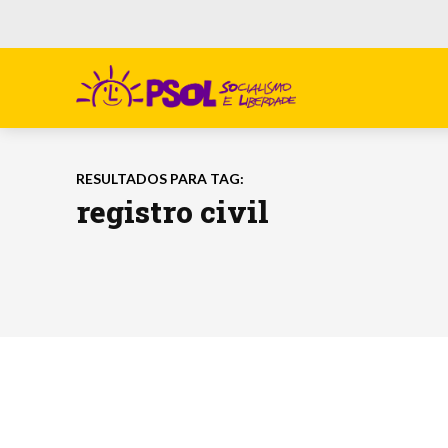
RESULTADOS PARA TAG:
registro civil