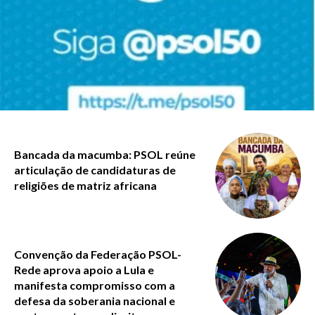
Bancada da macumba: PSOL reúne
articulação de candidaturas de
religiões de matriz africana
Convenção da Federação PSOL-
Rede aprova apoio a Lula e
manifesta compromisso com a
defesa da soberania nacional e