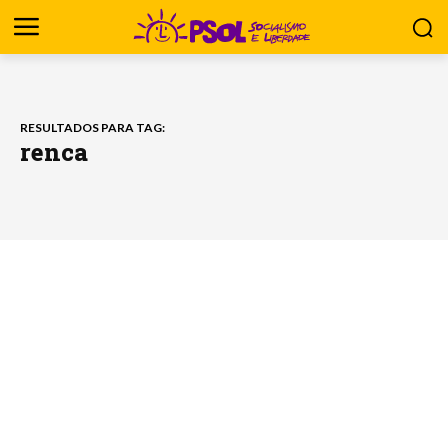
RESULTADOS PARA TAG:
renca