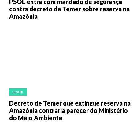
PSOL entra com mandado de segurança
contra decreto de Temer sobre reserva na
Amazônia
BRASIL
Decreto de Temer que extingue reserva na
Amazônia contraria parecer do Ministério
do Meio Ambiente