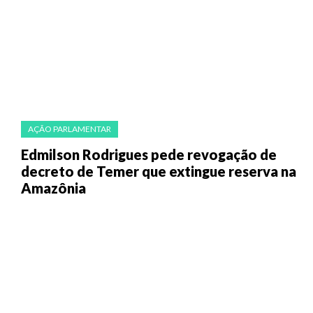
AÇÃO PARLAMENTAR
Edmilson Rodrigues pede revogação de
decreto de Temer que extingue reserva na
Amazônia