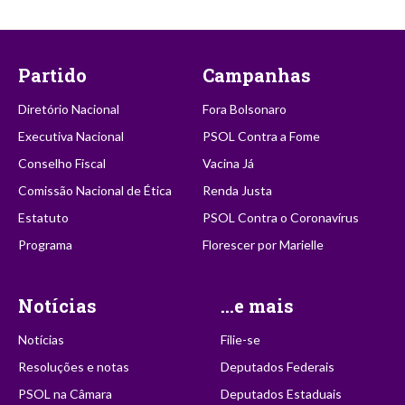
Partido
Campanhas
Diretório Nacional
Fora Bolsonaro
Executiva Nacional
PSOL Contra a Fome
Conselho Fiscal
Vacina Já
Comissão Nacional de Ética
Renda Justa
Estatuto
PSOL Contra o Coronavírus
Programa
Florescer por Marielle
Notícias
...e mais
Notícias
Filie-se
Resoluções e notas
Deputados Federais
PSOL na Câmara
Deputados Estaduais