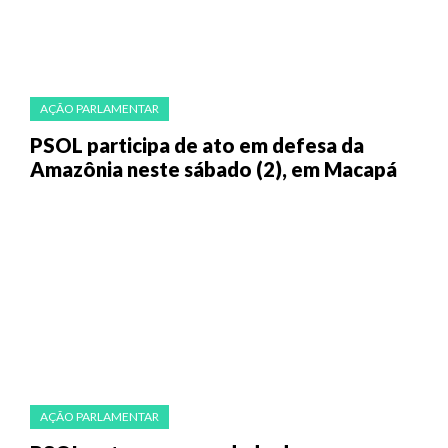
AÇÃO PARLAMENTAR
PSOL participa de ato em defesa da
Amazônia neste sábado (2), em Macapá
AÇÃO PARLAMENTAR