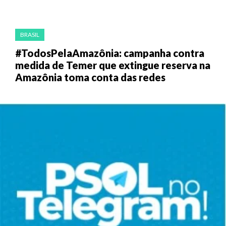
BRASIL
#TodosPelaAmazônia: campanha contra
medida de Temer que extingue reserva na
Amazônia toma conta das redes