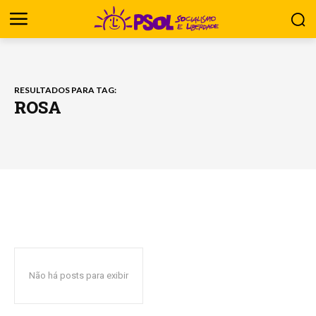
RESULTADOS PARA TAG:
ROSA
Não há posts para exibir