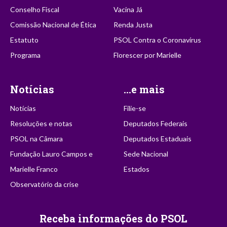
Conselho Fiscal
Vacina Já
Comissão Nacional de Ética
Renda Justa
Estatuto
PSOL Contra o Coronavírus
Programa
Florescer por Marielle
Notícias
...e mais
Notícias
Filie-se
Resoluções e notas
Deputados Federais
PSOL na Câmara
Deputados Estaduais
Fundação Lauro Campos e
Sede Nacional
Marielle Franco
Estados
Observatório da crise
Receba informações do PSOL