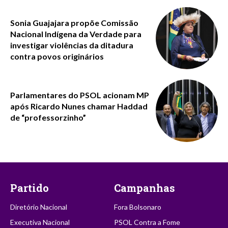
Sonia Guajajara propõe Comissão
Nacional Indígena da Verdade para
investigar violências da ditadura
contra povos originários
Parlamentares do PSOL acionam MP
após Ricardo Nunes chamar Haddad
de “professorzinho”
Partido
Campanhas
Diretório Nacional
Fora Bolsonaro
Executiva Nacional
PSOL Contra a Fome