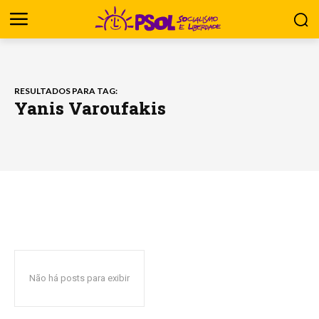
RESULTADOS PARA TAG:
Yanis Varoufakis
Não há posts para exibir