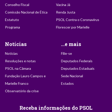
Conselho Fiscal
Vacina Já
Comissão Nacional de Ética
Renda Justa
Estatuto
PSOL Contra o Coronavírus
Programa
Florescer por Marielle
Notícias
...e mais
Notícias
Filie-se
Resoluções e notas
Deputados Federais
PSOL na Câmara
Deputados Estaduais
Fundação Lauro Campos e
Sede Nacional
Marielle Franco
Estados
Observatório da crise
Receba informações do PSOL