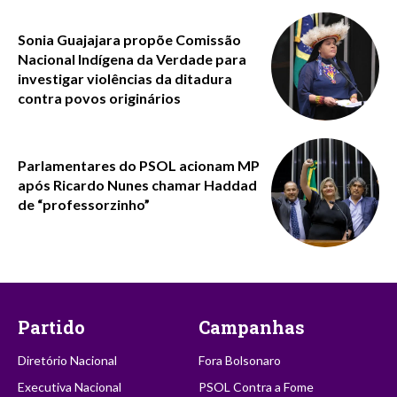
Sonia Guajajara propõe Comissão
Nacional Indígena da Verdade para
investigar violências da ditadura
contra povos originários
Parlamentares do PSOL acionam MP
após Ricardo Nunes chamar Haddad
de “professorzinho”
Partido
Campanhas
Diretório Nacional
Fora Bolsonaro
Executiva Nacional
PSOL Contra a Fome