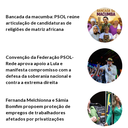
Bancada da macumba: PSOL reúne
articulação de candidaturas de
religiões de matriz africana
Convenção da Federação PSOL-
Rede aprova apoio a Lula e
manifesta compromisso com a
defesa da soberania nacional e
contra a extrema direita
Fernanda Melchionna e Sâmia
Bomfim propoem proteção de
empregos de trabalhadores
afetados por privatizações