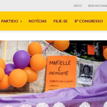
INÍCIO
SEDE NACIONA
PARTIDO
NOTÍCIAS
FILIE-SE
8º CONGRESSO