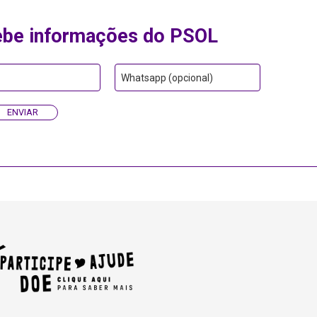
ebe informações do PSOL
Whatsapp (opcional)
ENVIAR