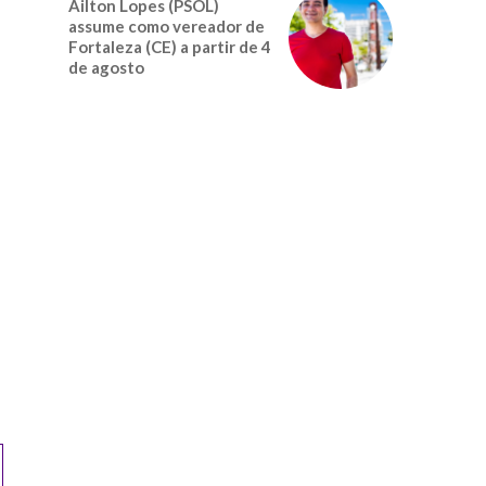
Ailton Lopes (PSOL)
assume como vereador de
Fortaleza (CE) a partir de 4
de agosto