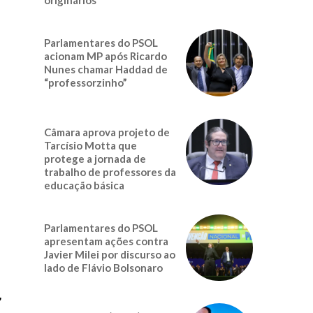
Parlamentares do PSOL
acionam MP após Ricardo
Nunes chamar Haddad de
“professorzinho”
Câmara aprova projeto de
Tarcísio Motta que
protege a jornada de
trabalho de professores da
educação básica
Parlamentares do PSOL
apresentam ações contra
Javier Milei por discurso ao
lado de Flávio Bolsonaro
,