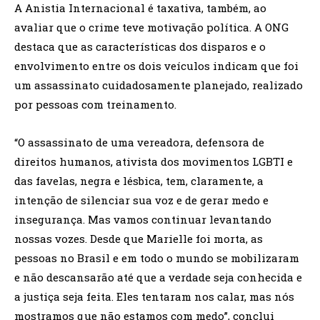
A Anistia Internacional é taxativa, também, ao
avaliar que o crime teve motivação política. A ONG
destaca que as características dos disparos e o
envolvimento entre os dois veículos indicam que foi
um assassinato cuidadosamente planejado, realizado
por pessoas com treinamento.
“O assassinato de uma vereadora, defensora de
direitos humanos, ativista dos movimentos LGBTI e
das favelas, negra e lésbica, tem, claramente, a
intenção de silenciar sua voz e de gerar medo e
insegurança. Mas vamos continuar levantando
nossas vozes. Desde que Marielle foi morta, as
pessoas no Brasil e em todo o mundo se mobilizaram
e não descansarão até que a verdade seja conhecida e
a justiça seja feita. Eles tentaram nos calar, mas nós
mostramos que não estamos com medo”, conclui