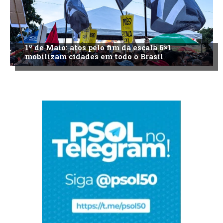
1º de Maio: atos pelo fim da escala 6×1
mobilizam cidades em todo o Brasil