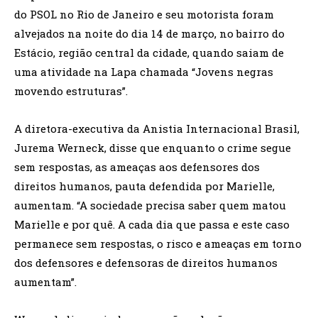
do PSOL no Rio de Janeiro e seu motorista foram
alvejados na noite do dia 14 de março, no bairro do
Estácio, região central da cidade, quando saiam de
uma atividade na Lapa chamada “Jovens negras
movendo estruturas”.
A diretora-executiva da Anistia Internacional Brasil,
Jurema Werneck, disse que enquanto o crime segue
sem respostas, as ameaças aos defensores dos
direitos humanos, pauta defendida por Marielle,
aumentam. “A sociedade precisa saber quem matou
Marielle e por quê. A cada dia que passa e este caso
permanece sem respostas, o risco e ameaças em torno
dos defensores e defensoras de direitos humanos
aumentam”.