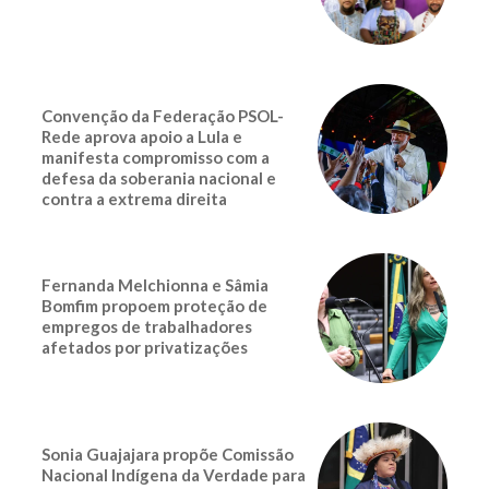
Convenção da Federação PSOL-
Rede aprova apoio a Lula e
manifesta compromisso com a
defesa da soberania nacional e
contra a extrema direita
Fernanda Melchionna e Sâmia
Bomfim propoem proteção de
empregos de trabalhadores
afetados por privatizações
Sonia Guajajara propõe Comissão
Nacional Indígena da Verdade para