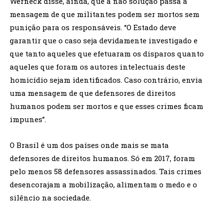
Werneck disse, ainda, que a não solução passa a
mensagem de que militantes podem ser mortos sem
punição para os responsáveis. “O Estado deve
garantir que o caso seja devidamente investigado e
que tanto aqueles que efetuaram os disparos quanto
aqueles que foram os autores intelectuais deste
homicídio sejam identificados. Caso contrário, envia
uma mensagem de que defensores de direitos
humanos podem ser mortos e que esses crimes ficam
impunes”.
O Brasil é um dos países onde mais se mata
defensores de direitos humanos. Só em 2017, foram
pelo menos 58 defensores assassinados. Tais crimes
desencorajam a mobilização, alimentam o medo e o
silêncio na sociedade.