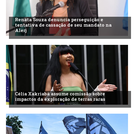
Renata Souza denuncia perseguição e
tentativa de cassação de seu mandato na
Alerj
Célia Xakriabá assume comissão sobre
impactos da exploração de terras raras