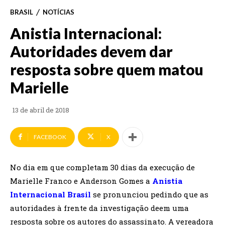
BRASIL
NOTÍCIAS
Anistia Internacional:
Autoridades devem dar
resposta sobre quem matou
Marielle
13 de abril de 2018
FACEBOOK
X
No dia em que completam 30 dias da execução de
Marielle Franco e Anderson Gomes a
Anistia
Internacional Brasil
se pronunciou pedindo que as
autoridades à frente da investigação deem uma
resposta sobre os autores do assassinato. A vereadora