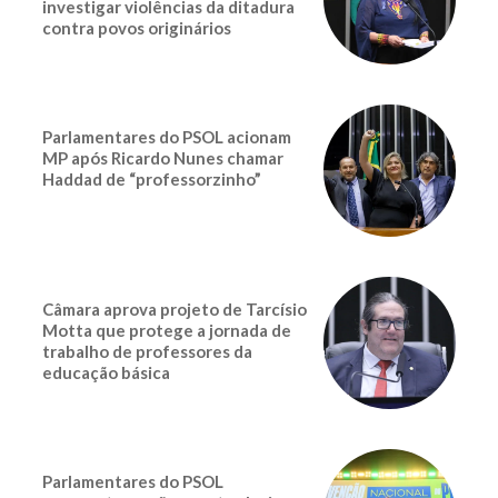
investigar violências da ditadura
contra povos originários
Parlamentares do PSOL acionam
MP após Ricardo Nunes chamar
Haddad de “professorzinho”
Câmara aprova projeto de Tarcísio
Motta que protege a jornada de
trabalho de professores da
educação básica
Parlamentares do PSOL