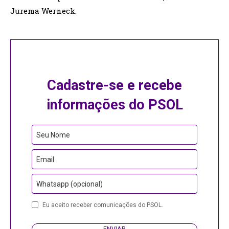
Jurema Werneck.
Cadastre-se e recebe
informações do PSOL
Seu Nome
Email
Whatsapp (opcional)
Eu aceito receber comunicações do PSOL.
ENVIAR