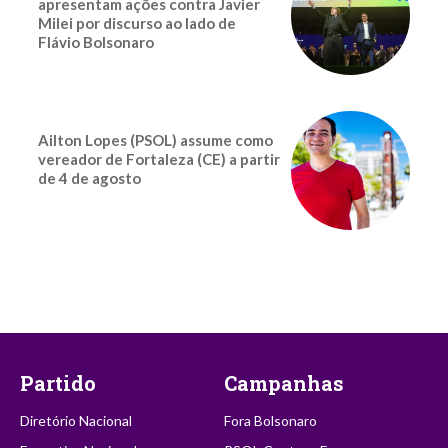
apresentam ações contra Javier
Milei por discurso ao lado de
Flávio Bolsonaro
Ailton Lopes (PSOL) assume como
vereador de Fortaleza (CE) a partir
de 4 de agosto
Partido
Campanhas
Diretório Nacional
Fora Bolsonaro