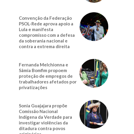
Convenção da Federação
PSOL-Rede aprova apoio a
Lula e manifesta
compromisso com a defesa
da soberania nacional e
contra a extrema direita
Fernanda Melchionna e
Sâmia Bomfim propoem
proteção de empregos de
trabalhadores afetados por
privatizações
Sonia Guajajara propõe
Comissão Nacional
Indígena da Verdade para
investigar violências da
ditadura contra povos
originários