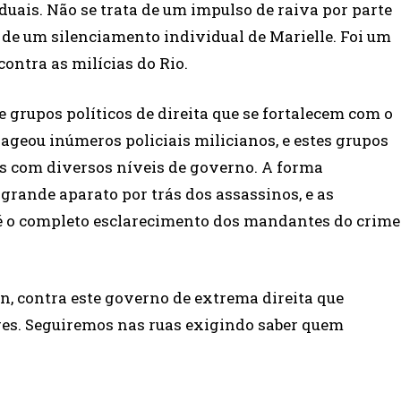
duais. Não se trata de um impulso de raiva por parte
 de um silenciamento individual de Marielle. Foi um
contra as milícias do Rio.
 grupos políticos de direita que se fortalecem com o
ageou inúmeros policiais milicianos, e estes grupos
s com diversos níveis de governo. A forma
grande aparato por trás dos assassinos, e as
té o completo esclarecimento dos mandantes do crime
n, contra este governo de extrema direita que
bres. Seguiremos nas ruas exigindo saber quem