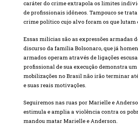
caráter do crime extrapola os limites indivi
de profissionais idôneos. Tampouco se trata
crime político cujo alvo foram os que lutam 
Essas milícias são as expressões armadas de
discurso da família Bolsonaro, que já homen
armados operam através de ligações escusa
profissional de sua execução demonstra um 
mobilizações no Brasil não irão terminar a
e suas reais motivações.
Seguiremos nas ruas por Marielle e Anderso
estimula e amplia a violência contra os po
mandou matar Marielle e Anderson.