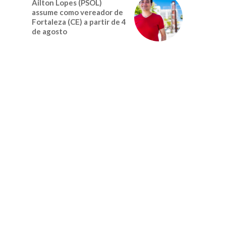
Ailton Lopes (PSOL)
assume como vereador de
Fortaleza (CE) a partir de 4
de agosto