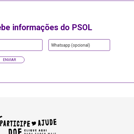
ebe informações do PSOL
Whatsapp (opcional)
ENVIAR