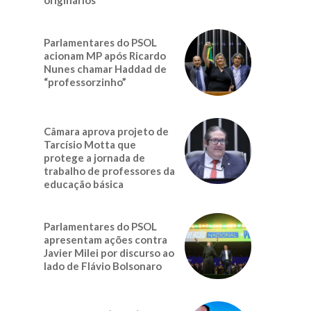
Parlamentares do PSOL
acionam MP após Ricardo
Nunes chamar Haddad de
“professorzinho”
Câmara aprova projeto de
Tarcísio Motta que
protege a jornada de
trabalho de professores da
educação básica
Parlamentares do PSOL
apresentam ações contra
Javier Milei por discurso ao
lado de Flávio Bolsonaro