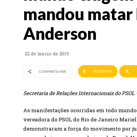
mandou matar 
Anderson
22 de março de 2019
FACEBOOK
COMPARTILHAR
Secretaria de Relações Internacionais do PSOL 
As manifestações ocorridas em todo mundo 
vereadora do PSOL do Rio de Janeiro Marie
demonstraram a força do movimento por just