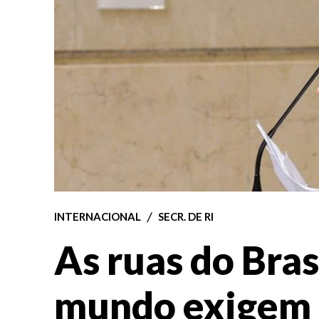
INTERNACIONAL
SECR. DE RI
As ruas do Bras
mundo exigem 