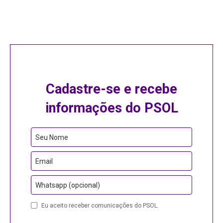
Cadastre-se e recebe
informações do PSOL
Seu Nome
Email
Whatsapp (opcional)
Your
Eu aceito receber comunicações do PSOL.
Website