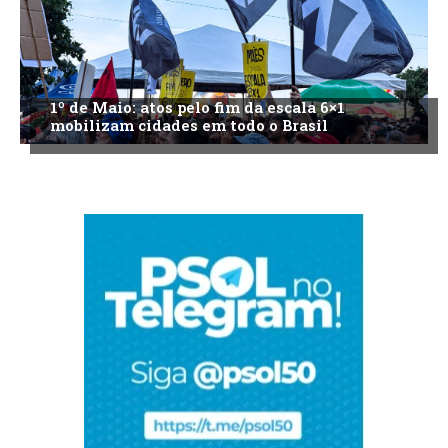
1º de Maio: atos pelo fim da escala 6×1
mobilizam cidades em todo o Brasil