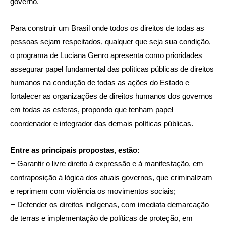
governo.
Para construir um Brasil onde todos os direitos de todas as
pessoas sejam respeitados, qualquer que seja sua condição,
o programa de Luciana Genro apresenta como prioridades
assegurar papel fundamental das políticas públicas de direitos
humanos na condução de todas as ações do Estado e
fortalecer as organizações de direitos humanos dos governos
em todas as esferas, propondo que tenham papel
coordenador e integrador das demais políticas públicas.
Entre as principais propostas, estão:
–
Garantir o livre direito à expressão e à manifestação, em
contraposição à lógica dos atuais governos, que criminalizam
e reprimem com violência os movimentos sociais;
–
Defender os direitos indígenas, com imediata demarcação
de terras e implementação de políticas de proteção, em