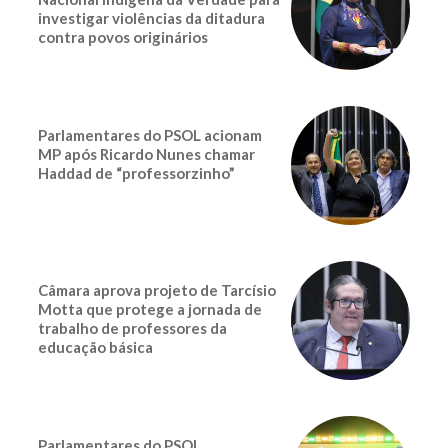
investigar violências da ditadura
contra povos originários
Parlamentares do PSOL acionam
MP após Ricardo Nunes chamar
Haddad de “professorzinho”
Câmara aprova projeto de Tarcísio
Motta que protege a jornada de
trabalho de professores da
educação básica
Parlamentares do PSOL