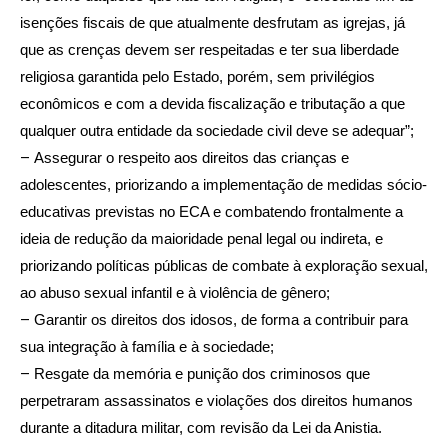
isenções fiscais de que atualmente desfrutam as igrejas, já
que as crenças devem ser respeitadas e ter sua liberdade
religiosa garantida pelo Estado, porém, sem privilégios
econômicos e com a devida fiscalização e tributação a que
qualquer outra entidade da sociedade civil deve se adequar”;
–
Assegurar o respeito aos direitos das crianças e
adolescentes, priorizando a implementação de medidas sócio-
educativas previstas no ECA e combatendo frontalmente a
ideia de redução da maioridade penal legal ou indireta, e
priorizando políticas públicas de combate à exploração sexual,
ao abuso sexual infantil e à violência de gênero;
–
Garantir os direitos dos idosos, de forma a contribuir para
sua integração à família e à sociedade;
–
Resgate da memória e punição dos criminosos que
perpetraram assassinatos e violações dos direitos humanos
durante a ditadura militar, com revisão da Lei da Anistia.