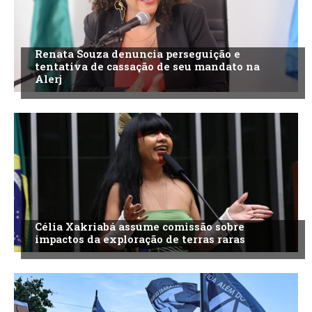
Renata Souza denuncia perseguição e
tentativa de cassação de seu mandato na
Alerj
Célia Xakriabá assume comissão sobre
impactos da exploração de terras raras