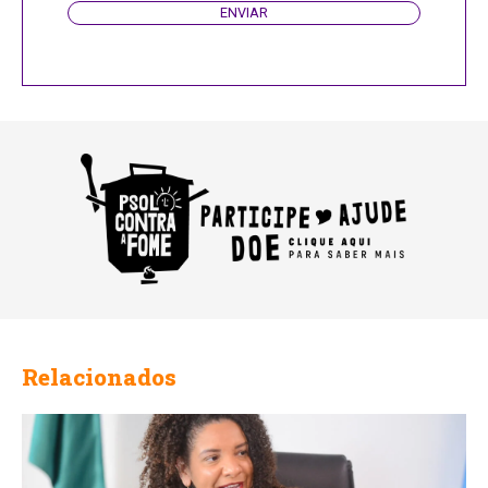
ENVIAR
Relacionados