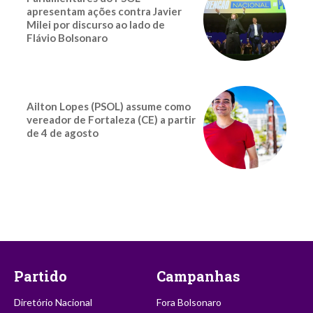
apresentam ações contra Javier
Milei por discurso ao lado de
Flávio Bolsonaro
Ailton Lopes (PSOL) assume como
vereador de Fortaleza (CE) a partir
de 4 de agosto
Partido
Campanhas
Diretório Nacional
Fora Bolsonaro