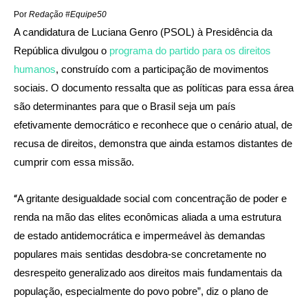
Por
Redação #Equipe50
A candidatura de Luciana Genro (PSOL) à Presidência da
República divulgou o
programa do partido para os direitos
humanos
, construído com a participação de movimentos
sociais. O documento ressalta que as políticas para essa área
são determinantes para que o Brasil seja um país
efetivamente democrático e reconhece que o cenário atual, de
recusa de direitos, demonstra que ainda estamos distantes de
cumprir com essa missão.
“
A gritante desigualdade social com concentração de poder e
renda na mão das elites econômicas aliada a uma estrutura
de estado antidemocrática e impermeável às demandas
populares mais sentidas desdobra-se concretamente no
desrespeito generalizado aos direitos mais fundamentais da
população, especialmente do povo pobre”, diz o plano de