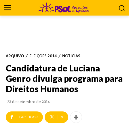
ARQUIVO
ELEIÇÕES 2014
NOTÍCIAS
Candidatura de Luciana
Genro divulga programa para
Direitos Humanos
23 de setembro de 2014
FACEBOOK
X