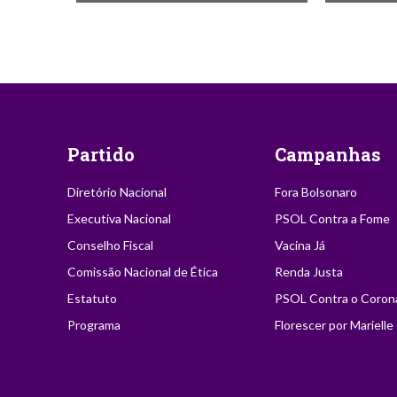
Partido
Campanhas
Diretório Nacional
Fora Bolsonaro
Executiva Nacional
PSOL Contra a Fome
Conselho Fiscal
Vacina Já
Comissão Nacional de Ética
Renda Justa
Estatuto
PSOL Contra o Coron
Programa
Florescer por Marielle