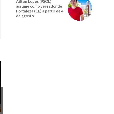
Ailton Lopes (PSOL)
assume como vereador de
Fortaleza (CE) a partir de 4
de agosto