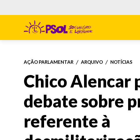
AÇÃO PARLAMENTAR
ARQUIVO
NOTÍCIAS
Chico Alencar 
debate sobre p
referente à