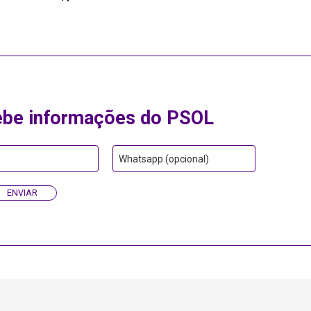
ebe informações do PSOL
Whatsapp (opcional)
ENVIAR