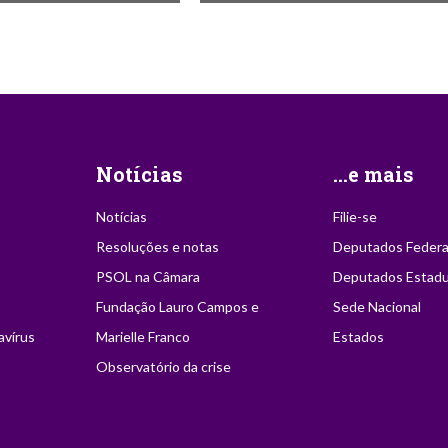
Notícias
...e mais
Notícias
Filie-se
Resoluções e notas
Deputados Federa
PSOL na Câmara
Deputados Estadu
Fundação Lauro Campos e
Sede Nacional
avírus
Marielle Franco
Estados
Observatório da crise