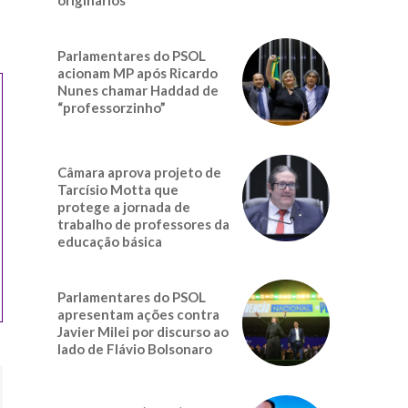
Parlamentares do PSOL
acionam MP após Ricardo
Nunes chamar Haddad de
“professorzinho”
Câmara aprova projeto de
Tarcísio Motta que
protege a jornada de
trabalho de professores da
educação básica
Parlamentares do PSOL
apresentam ações contra
Javier Milei por discurso ao
lado de Flávio Bolsonaro