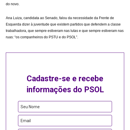
do novo.
Ana Luiza, candidata ao Senado, falou da necessidade da Frente de
Esquerda dizer à juventude que existem partidos que defendem a classe
trabalhadora, que sempre estiveram nas lutas e que sempre estiveram nas
ruas: “os companheiros do PSTU e do PSOL”.
Cadastre-se e recebe
informações do PSOL
Seu Nome
Email