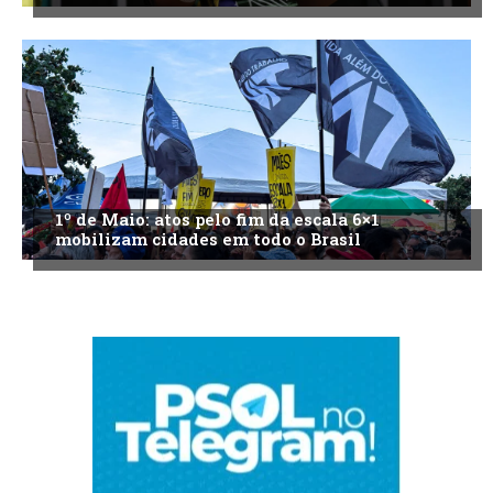
1º de Maio: atos pelo fim da escala 6×1
mobilizam cidades em todo o Brasil