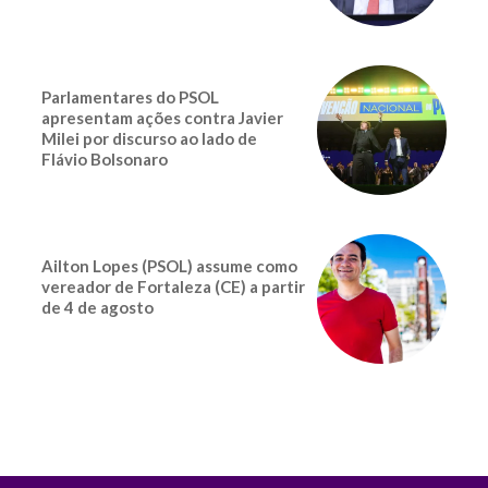
Parlamentares do PSOL
apresentam ações contra Javier
Milei por discurso ao lado de
Flávio Bolsonaro
Ailton Lopes (PSOL) assume como
vereador de Fortaleza (CE) a partir
de 4 de agosto