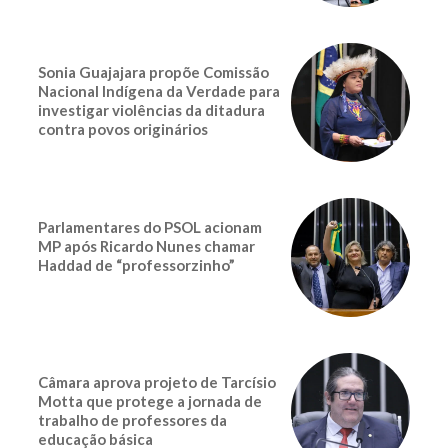
Sonia Guajajara propõe Comissão
Nacional Indígena da Verdade para
investigar violências da ditadura
contra povos originários
Parlamentares do PSOL acionam
MP após Ricardo Nunes chamar
Haddad de “professorzinho”
Câmara aprova projeto de Tarcísio
Motta que protege a jornada de
trabalho de professores da
educação básica