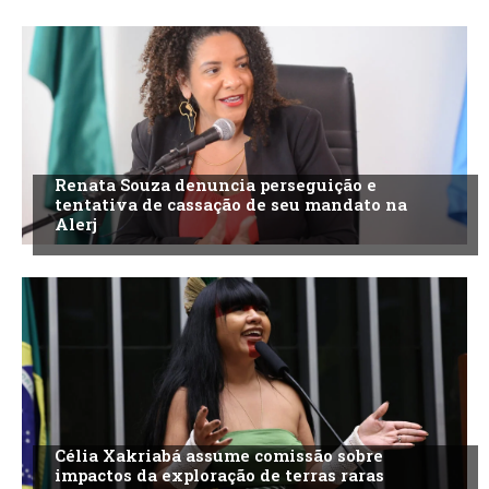
Renata Souza denuncia perseguição e
tentativa de cassação de seu mandato na
Alerj
Célia Xakriabá assume comissão sobre
impactos da exploração de terras raras