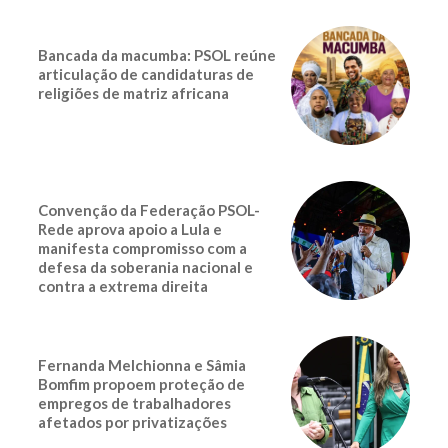
Bancada da macumba: PSOL reúne
articulação de candidaturas de
religiões de matriz africana
Convenção da Federação PSOL-
Rede aprova apoio a Lula e
manifesta compromisso com a
defesa da soberania nacional e
contra a extrema direita
Fernanda Melchionna e Sâmia
Bomfim propoem proteção de
empregos de trabalhadores
afetados por privatizações