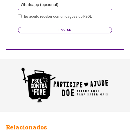
Whatsapp (opcional)
Phone
Eu aceito receber comunicações do PSOL.
Number
ENVIAR
Relacionados