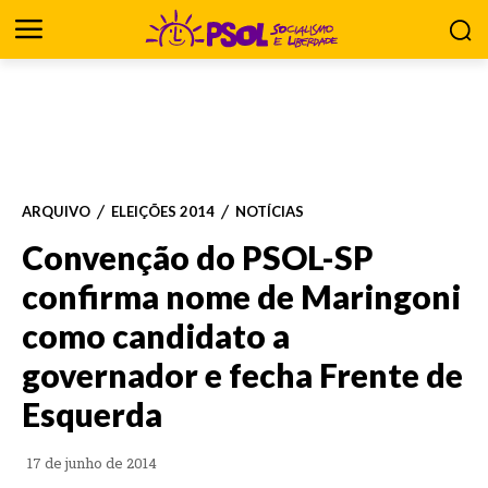
ARQUIVO
ELEIÇÕES 2014
NOTÍCIAS
Convenção do PSOL-SP
confirma nome de Maringoni
como candidato a
governador e fecha Frente de
Esquerda
17 de junho de 2014