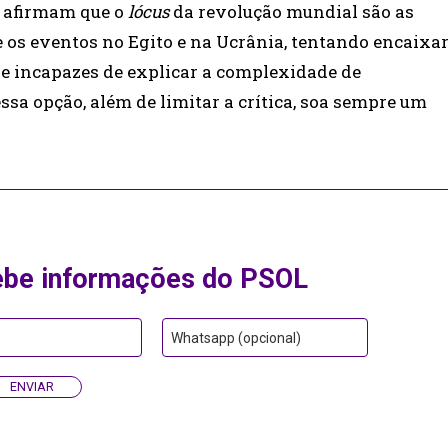
e afirmam que o
lócus
da revolução mundial são as
 os eventos no Egito e na Ucrânia, tentando encaixa
e incapazes de explicar a complexidade de
ssa opção, além de limitar a crítica, soa sempre um
ebe informações do PSOL
Whatsapp (opcional)
ENVIAR