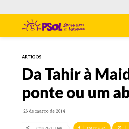
ARTIGOS
Da Tahir à Mai
ponte ou um a
26 de março de 2014
FACEBOOK
COMPARTILHAR