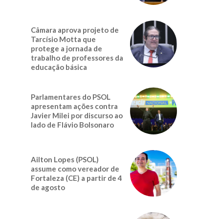
Câmara aprova projeto de
Tarcísio Motta que
protege a jornada de
trabalho de professores da
educação básica
Parlamentares do PSOL
apresentam ações contra
Javier Milei por discurso ao
lado de Flávio Bolsonaro
Ailton Lopes (PSOL)
assume como vereador de
Fortaleza (CE) a partir de 4
de agosto