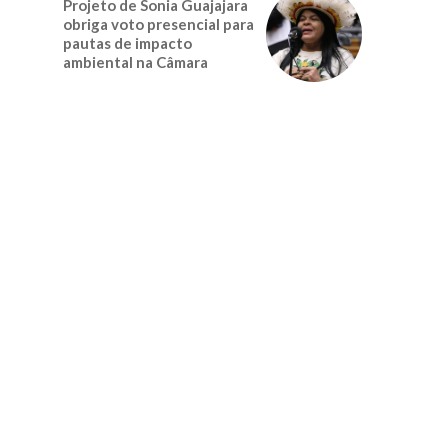
Projeto de Sonia Guajajara
obriga voto presencial para
pautas de impacto
ambiental na Câmara