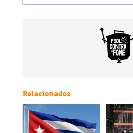
Email
Relacionados