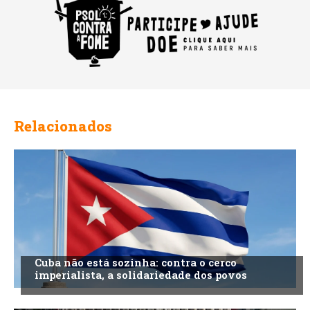
Relacionados
Cuba não está sozinha: contra o cerco
imperialista, a solidariedade dos povos