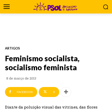
ARTIGOS
Feminismo socialista,
socialismo feminista
8 de março de 2013
FACEBOOK
X
Diante da poluição visual das vitrines, das flores