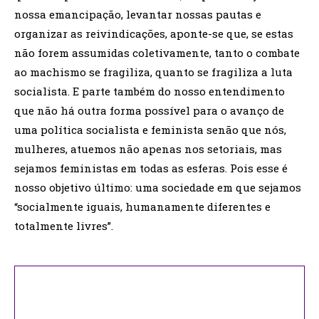
nossa emancipação, levantar nossas pautas e
organizar as reivindicações, aponte-se que, se estas
não forem assumidas coletivamente, tanto o combate
ao machismo se fragiliza, quanto se fragiliza a luta
socialista. E parte também do nosso entendimento
que não há outra forma possível para o avanço de
uma política socialista e feminista senão que nós,
mulheres, atuemos não apenas nos setoriais, mas
sejamos feministas em todas as esferas. Pois esse é
nosso objetivo último: uma sociedade em que sejamos
“socialmente iguais, humanamente diferentes e
totalmente livres”.