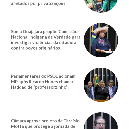
afetados por privatizações
Sonia Guajajara propõe Comissão
Nacional Indígena da Verdade para
investigar violências da ditadura
contra povos originários
Parlamentares do PSOL acionam
MP após Ricardo Nunes chamar
Haddad de “professorzinho”
Câmara aprova projeto de Tarcísio
Motta que protege a jornada de