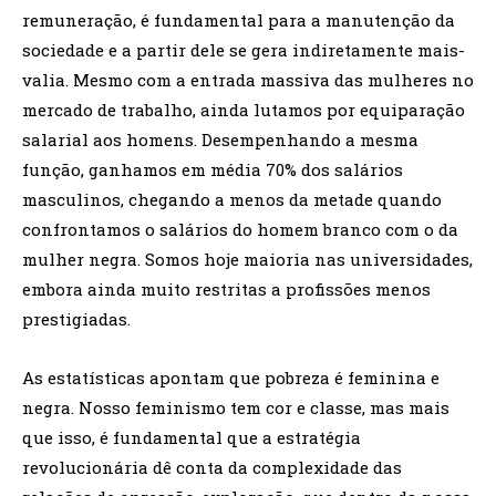
remuneração, é fundamental para a manutenção da
sociedade e a partir dele se gera indiretamente mais-
valia. Mesmo com a entrada massiva das mulheres no
mercado de trabalho, ainda lutamos por equiparação
salarial aos homens. Desempenhando a mesma
função, ganhamos em média 70% dos salários
masculinos, chegando a menos da metade quando
confrontamos o salários do homem branco com o da
mulher negra. Somos hoje maioria nas universidades,
embora ainda muito restritas a profissões menos
prestigiadas.
As estatísticas apontam que pobreza é feminina e
negra. Nosso feminismo tem cor e classe, mas mais
que isso, é fundamental que a estratégia
revolucionária dê conta da complexidade das