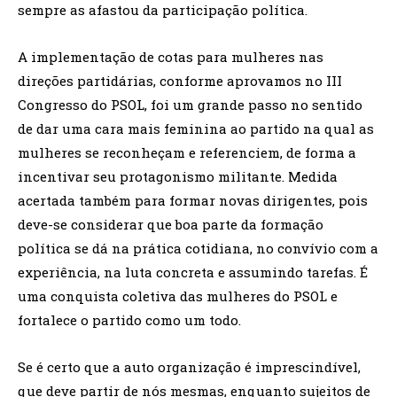
sempre as afastou da participação política.
A implementação de cotas para mulheres nas
direções partidárias, conforme aprovamos no III
Congresso do PSOL, foi um grande passo no sentido
de dar uma cara mais feminina ao partido na qual as
mulheres se reconheçam e referenciem, de forma a
incentivar seu protagonismo militante. Medida
acertada também para formar novas dirigentes, pois
deve-se considerar que boa parte da formação
política se dá na prática cotidiana, no convívio com a
experiência, na luta concreta e assumindo tarefas. É
uma conquista coletiva das mulheres do PSOL e
fortalece o partido como um todo.
Se é certo que a auto organização é imprescindível,
que deve partir de nós mesmas, enquanto sujeitos de