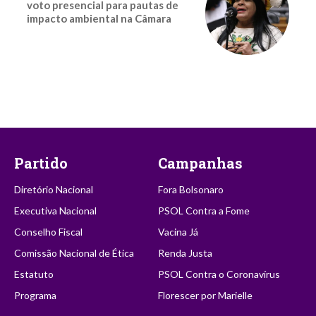
voto presencial para pautas de
impacto ambiental na Câmara
Partido
Campanhas
Diretório Nacional
Fora Bolsonaro
Executiva Nacional
PSOL Contra a Fome
Conselho Fiscal
Vacina Já
Comissão Nacional de Ética
Renda Justa
Estatuto
PSOL Contra o Coronavírus
Programa
Florescer por Marielle