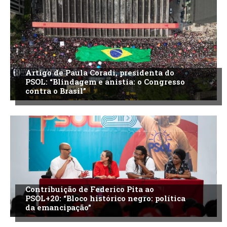
Artigo de Paula Coradi, presidenta do
PSOL: “Blindagem e anistia: o Congresso
contra o Brasil”
Contribuição de Federico Pita ao
PSOL+20: “Bloco histórico negro: política
da emancipação”