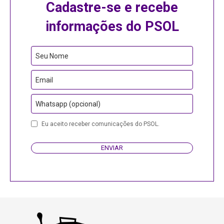
Cadastre-se e recebe
informações do PSOL
Seu Nome
Email
Whatsapp (opcional)
Email
Eu aceito receber comunicações do PSOL.
ENVIAR