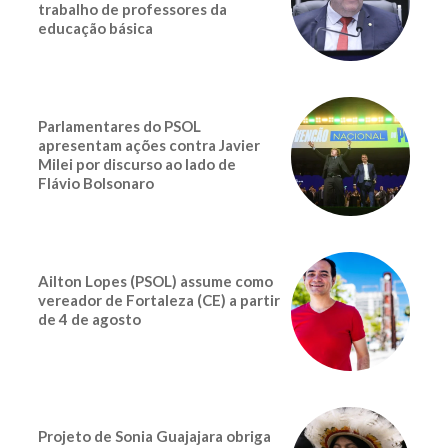
trabalho de professores da
educação básica
Parlamentares do PSOL
apresentam ações contra Javier
Milei por discurso ao lado de
Flávio Bolsonaro
Ailton Lopes (PSOL) assume como
vereador de Fortaleza (CE) a partir
de 4 de agosto
Projeto de Sonia Guajajara obriga