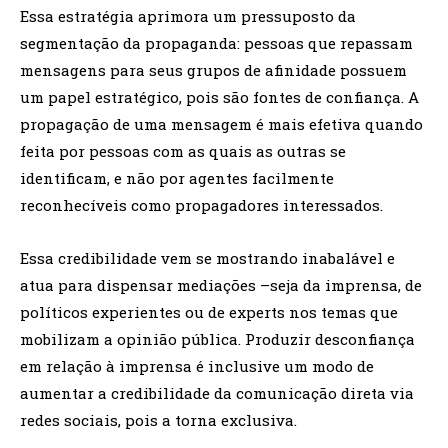
Essa estratégia aprimora um pressuposto da
segmentação da propaganda: pessoas que repassam
mensagens para seus grupos de afinidade possuem
um papel estratégico, pois são fontes de confiança. A
propagação de uma mensagem é mais efetiva quando
feita por pessoas com as quais as outras se
identificam, e não por agentes facilmente
reconhecíveis como propagadores interessados.
Essa credibilidade vem se mostrando inabalável e
atua para dispensar mediações –seja da imprensa, de
políticos experientes ou de experts nos temas que
mobilizam a opinião pública. Produzir desconfiança
em relação à imprensa é inclusive um modo de
aumentar a credibilidade da comunicação direta via
redes sociais, pois a torna exclusiva.