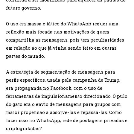
futuro governo.
O uso em massa e tático do WhatsApp requer uma
reflexão mais focada nas motivações de quem
compartilha as mensagens, pois tem peculiaridades
em relação ao que já vinha sendo feito em outras
partes do mundo.
A estratégia de segmentação de mensagens para
perfis específicos, usada pela campanha de Trump,
era propaganda no Facebook, com o uso de
ferramentas de impulsionamento direcionado. O pulo
do gato era o envio de mensagens para grupos com
maior propensão a absorvê-las e repassá-las. Como
fazer isso no WhatsApp, rede de postagens privadas e
criptografadas?