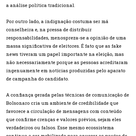
a análise política tradicional.
Por outro lado, a indignação costuma ser má
conselheira e, na pressa de distribuir
responsabilidades, menospreza-se a opinião de uma
massa significativa de eleitores. É fato que as fake
news tiveram um papel importante na eleição, mas
não necessariamente porque as pessoas acreditaram
ingenuamente em notícias produzidas pelo aparato
de campanha do candidato.
A confiança gerada pelas técnicas de comunicação de
Bolsonaro cria um ambiente de credibilidade que
favorece a circulação de mensagens com conteúdo
que confirme crenças e valores prévios, sejam eles
verdadeiros ou falsos. Esse mesmo ecossistema
continua a ser mobilizado para aquecer as pautas de