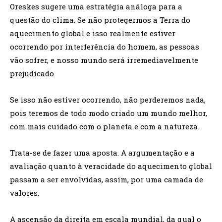
Oreskes sugere uma estratégia análoga para a
questão do clima. Se não protegermos a Terra do
aquecimento global e isso realmente estiver
ocorrendo por interferência do homem, as pessoas
vão sofrer, e nosso mundo será irremediavelmente
prejudicado.
Se isso não estiver ocorrendo, não perderemos nada,
pois teremos de todo modo criado um mundo melhor,
com mais cuidado com o planeta e com a natureza.
Trata-se de fazer uma aposta. A argumentação e a
avaliação quanto à veracidade do aquecimento global
passam a ser envolvidas, assim, por uma camada de
valores.
A ascensão da direita em escala mundial, da qual o