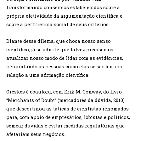
transformando consensos estabelecidos sobre a
própria efetividade da argumentação científica e
sobre a pertinência social de seus critérios.
Diante desse dilema, que choca nosso senso
científico, já se admite que talvez precisemos
atualizar nosso modo de lidar com as evidências,
perguntando às pessoas como elas se sentem em
relação a uma afirmação científica.
Oreskes é coautora, com Erik M. Conway, do livro
“Merchants of Doubt” (mercadores da dúvida, 2010),
que descortinou as táticas de cientistas renomados
para, com apoio de empresários, lobistas e políticos,
semear dúvidas e evitar medidas regulatórias que
afetariam seus negócios.