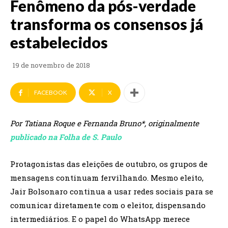
Fenômeno da pós-verdade
transforma os consensos já
estabelecidos
19 de novembro de 2018
FACEBOOK
X
Por Tatiana Roque e Fernanda Bruno*, originalmente
publicado na Folha de S. Paulo
Protagonistas das eleições de outubro, os grupos de
mensagens continuam fervilhando. Mesmo eleito,
Jair Bolsonaro continua a usar redes sociais para se
comunicar diretamente com o eleitor, dispensando
intermediários. E o papel do WhatsApp merece