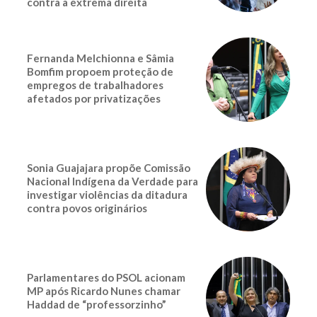
contra a extrema direita
Fernanda Melchionna e Sâmia
Bomfim propoem proteção de
empregos de trabalhadores
afetados por privatizações
Sonia Guajajara propõe Comissão
Nacional Indígena da Verdade para
investigar violências da ditadura
contra povos originários
Parlamentares do PSOL acionam
MP após Ricardo Nunes chamar
Haddad de “professorzinho”