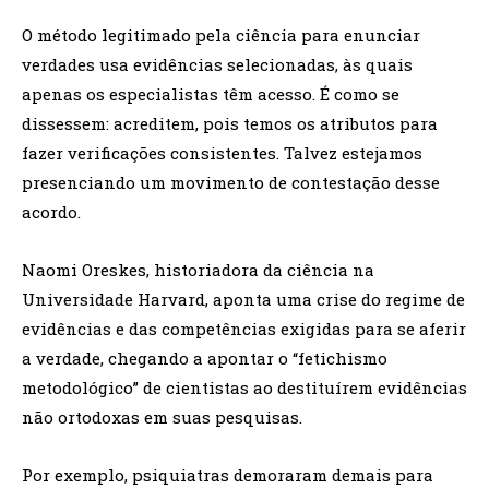
O método legitimado pela ciência para enunciar
verdades usa evidências selecionadas, às quais
apenas os especialistas têm acesso. É como se
dissessem: acreditem, pois temos os atributos para
fazer verificações consistentes. Talvez estejamos
presenciando um movimento de contestação desse
acordo.
Naomi Oreskes, historiadora da ciência na
Universidade Harvard, aponta uma crise do regime de
evidências e das competências exigidas para se aferir
a verdade, chegando a apontar o “fetichismo
metodológico” de cientistas ao destituírem evidências
não ortodoxas em suas pesquisas.
Por exemplo, psiquiatras demoraram demais para