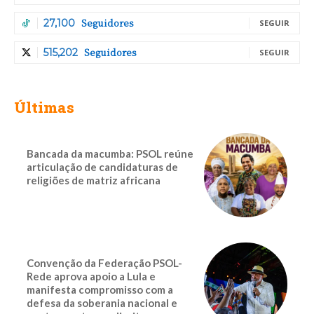
Seguidores
27,100
SEGUIR
Seguidores
515,202
SEGUIR
Últimas
Bancada da macumba: PSOL reúne
articulação de candidaturas de
religiões de matriz africana
Convenção da Federação PSOL-
Rede aprova apoio a Lula e
manifesta compromisso com a
defesa da soberania nacional e