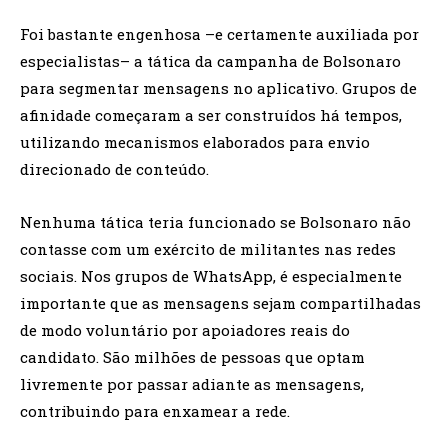
Foi bastante engenhosa –e certamente auxiliada por
especialistas– a tática da campanha de Bolsonaro
para segmentar mensagens no aplicativo. Grupos de
afinidade começaram a ser construídos há tempos,
utilizando mecanismos elaborados para envio
direcionado de conteúdo.
Nenhuma tática teria funcionado se Bolsonaro não
contasse com um exército de militantes nas redes
sociais. Nos grupos de WhatsApp, é especialmente
importante que as mensagens sejam compartilhadas
de modo voluntário por apoiadores reais do
candidato. São milhões de pessoas que optam
livremente por passar adiante as mensagens,
contribuindo para enxamear a rede.