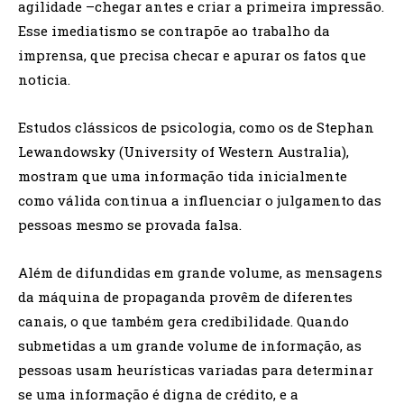
agilidade –chegar antes e criar a primeira impressão.
Esse imediatismo se contrapõe ao trabalho da
imprensa, que precisa checar e apurar os fatos que
noticia.
Estudos clássicos de psicologia, como os de Stephan
Lewandowsky (University of Western Australia),
mostram que uma informação tida inicialmente
como válida continua a influenciar o julgamento das
pessoas mesmo se provada falsa.
Além de difundidas em grande volume, as mensagens
da máquina de propaganda provêm de diferentes
canais, o que também gera credibilidade. Quando
submetidas a um grande volume de informação, as
pessoas usam heurísticas variadas para determinar
se uma informação é digna de crédito, e a