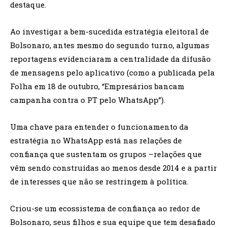
destaque.
Ao investigar a bem-sucedida estratégia eleitoral de
Bolsonaro, antes mesmo do segundo turno, algumas
reportagens evidenciaram a centralidade da difusão
de mensagens pelo aplicativo (como a publicada pela
Folha em 18 de outubro, “Empresários bancam
campanha contra o PT pelo WhatsApp”).
Uma chave para entender o funcionamento da
estratégia no WhatsApp está nas relações de
confiança que sustentam os grupos –relações que
vêm sendo construídas ao menos desde 2014 e a partir
de interesses que não se restringem à política.
Criou-se um ecossistema de confiança ao redor de
Bolsonaro, seus filhos e sua equipe que tem desafiado