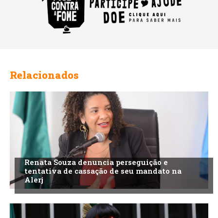
Relacionados
Renata Souza denuncia perseguição e
tentativa de cassação de seu mandato na
Alerj