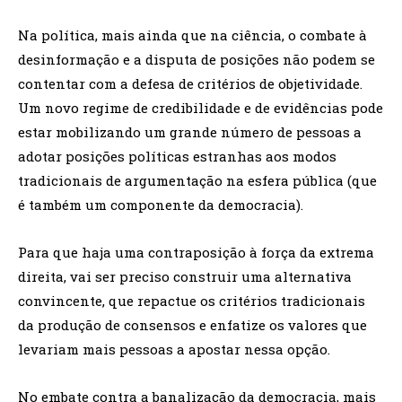
Na política, mais ainda que na ciência, o combate à
desinformação e a disputa de posições não podem se
contentar com a defesa de critérios de objetividade.
Um novo regime de credibilidade e de evidências pode
estar mobilizando um grande número de pessoas a
adotar posições políticas estranhas aos modos
tradicionais de argumentação na esfera pública (que
é também um componente da democracia).
Para que haja uma contraposição à força da extrema
direita, vai ser preciso construir uma alternativa
convincente, que repactue os critérios tradicionais
da produção de consensos e enfatize os valores que
levariam mais pessoas a apostar nessa opção.
No embate contra a banalização da democracia, mais