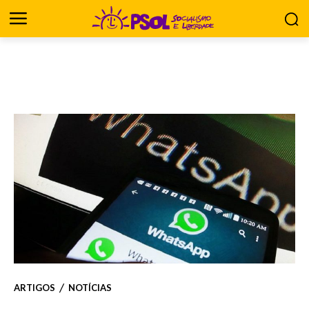
ARTIGOS
NOTÍCIAS