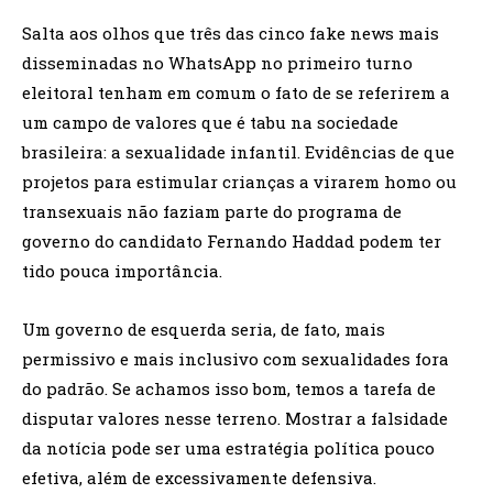
Salta aos olhos que três das cinco fake news mais
disseminadas no WhatsApp no primeiro turno
eleitoral tenham em comum o fato de se referirem a
um campo de valores que é tabu na sociedade
brasileira: a sexualidade infantil. Evidências de que
projetos para estimular crianças a virarem homo ou
transexuais não faziam parte do programa de
governo do candidato Fernando Haddad podem ter
tido pouca importância.
Um governo de esquerda seria, de fato, mais
permissivo e mais inclusivo com sexualidades fora
do padrão. Se achamos isso bom, temos a tarefa de
disputar valores nesse terreno. Mostrar a falsidade
da notícia pode ser uma estratégia política pouco
efetiva, além de excessivamente defensiva.