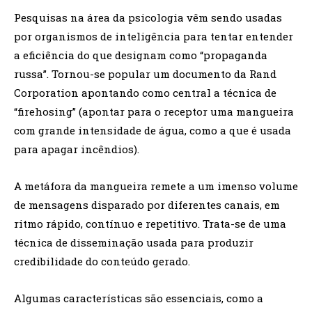
Pesquisas na área da psicologia vêm sendo usadas
por organismos de inteligência para tentar entender
a eficiência do que designam como “propaganda
russa”. Tornou-se popular um documento da Rand
Corporation apontando como central a técnica de
“firehosing” (apontar para o receptor uma mangueira
com grande intensidade de água, como a que é usada
para apagar incêndios).
A metáfora da mangueira remete a um imenso volume
de mensagens disparado por diferentes canais, em
ritmo rápido, contínuo e repetitivo. Trata-se de uma
técnica de disseminação usada para produzir
credibilidade do conteúdo gerado.
Algumas características são essenciais, como a