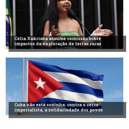
Célia Xakriabá assume comissão sobre
impactos da exploração de terras raras
Cuba não está sozinha: contra o cerco
imperialista, a solidariedade dos povos