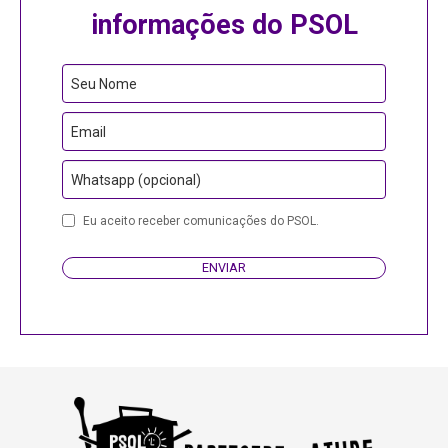
informações do PSOL
Seu Nome
Email
Whatsapp (opcional)
Eu aceito receber comunicações do PSOL.
ENVIAR
Business
Email