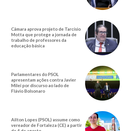
Câmara aprova projeto de Tarcísio
Motta que protege a jornada de
trabalho de professores da
educação básica
Parlamentares do PSOL
apresentam ações contra Javier
Milei por discurso ao lado de
Flávio Bolsonaro
Ailton Lopes (PSOL) assume como
vereador de Fortaleza (CE) a partir
de 4 de agosto