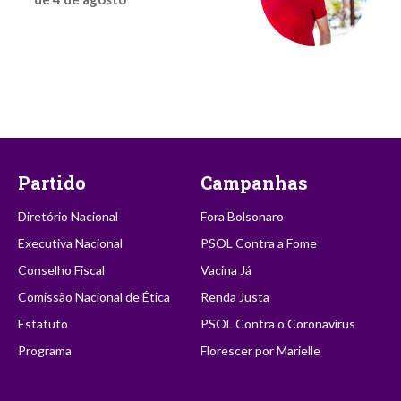
Partido
Campanhas
Diretório Nacional
Fora Bolsonaro
Executiva Nacional
PSOL Contra a Fome
Conselho Fiscal
Vacina Já
Comissão Nacional de Ética
Renda Justa
Estatuto
PSOL Contra o Coronavírus
Programa
Florescer por Marielle