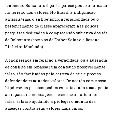
fenômeno Bolsonaro é parte, parece pouco analisada
no terreno dos valores. No Brasil, a indignação
antissistema, o antipetismo, a religiosidade ou o
pertencimento de classe apareceram nas poucas
pesquisas dedicadas à compreensão subjetiva dos fãs
de Bolsonaro (como as de Esther Solano e Rosana
Pinheiro-Machado).
A indiferença em relação à veracidade, ou a ausência
de conflito em repassar um conteúdo possivelmente
falso, são facilitadas pela certeza de que é preciso
defender determinados valores. De acordo com nossa
hipótese, as pessoas podem estar fazendo uma aposta
ao repassar a mensagem: mesmo se a notícia for
falsa, estarão ajudando a proteger o mundo das
ameaças contra seus valores mais caros.