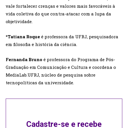
vale fortalecer crenças e valores mais favoráveis à
vida coletiva do que contra-atacar com a lupa da
objetividade.
*
Tatiana Roque
é professora da UFRJ, pesquisadora
em filosofia e história da ciência.
Fernanda Bruno
é professora do Programa de Pós-
Graduação em Comunicação e Cultura e coordena o
MediaLab.UFRJ, núcleo de pesquisa sobre
tecnopolíticas da universidade.
Cadastre-se e recebe