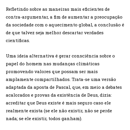
Refletindo sobre as maneiras mais eficientes de
contra-argumentar, a fim de aumentar a preocupação
da sociedade com o aquecimento global, a conclusão é
de que talvez seja melhor descartar verdades
científicas.
Uma ideia alternativa é gerar consciência sobre o
papel do homem nas mudanças climáticas
promovendo valores que possam ser mais
amplamente compartilhados. Trata-se uma versão
adaptada da aposta de Pascal, que, em meio a debates
acalorados e provas da existência de Deus, dizia:
acreditar que Deus existe é mais seguro caso ele
realmente exista (se ele não existir, não se perde
nada; se ele existir, todos ganham).