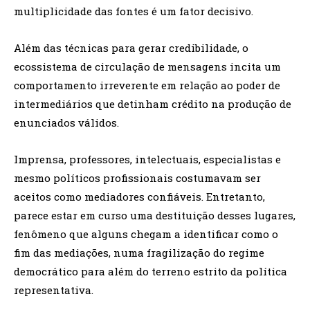
multiplicidade das fontes é um fator decisivo.
Além das técnicas para gerar credibilidade, o
ecossistema de circulação de mensagens incita um
comportamento irreverente em relação ao poder de
intermediários que detinham crédito na produção de
enunciados válidos.
Imprensa, professores, intelectuais, especialistas e
mesmo políticos profissionais costumavam ser
aceitos como mediadores confiáveis. Entretanto,
parece estar em curso uma destituição desses lugares,
fenômeno que alguns chegam a identificar como o
fim das mediações, numa fragilização do regime
democrático para além do terreno estrito da política
representativa.