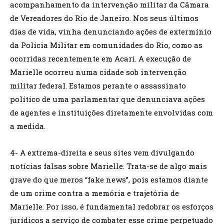
acompanhamento da intervenção militar da Câmara
de Vereadores do Rio de Janeiro. Nos seus últimos
dias de vida, vinha denunciando ações de extermínio
da Polícia Militar em comunidades do Rio, como as
ocorridas recentemente em Acari. A execução de
Marielle ocorreu numa cidade sob intervenção
militar federal. Estamos perante o assassinato
político de uma parlamentar que denunciava ações
de agentes e instituições diretamente envolvidas com
a medida.
4- A extrema-direita e seus sites vem divulgando
notícias falsas sobre Marielle. Trata-se de algo mais
grave do que meros “fake news”, pois estamos diante
de um crime contra a memória e trajetória de
Marielle. Por isso, é fundamental redobrar os esforços
jurídicos a serviço de combater esse crime perpetuado