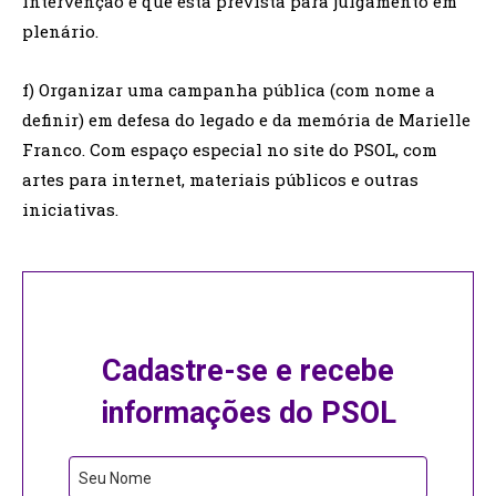
intervenção e que está prevista para julgamento em
plenário.
f) Organizar uma campanha pública (com nome a
definir) em defesa do legado e da memória de Marielle
Franco. Com espaço especial no site do PSOL, com
artes para internet, materiais públicos e outras
iniciativas.
Cadastre-se e recebe
informações do PSOL
Seu Nome