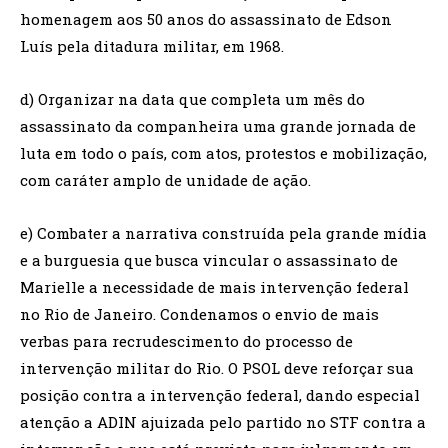
homenagem aos 50 anos do assassinato de Edson
Luís pela ditadura militar, em 1968.
d) Organizar na data que completa um mês do
assassinato da companheira uma grande jornada de
luta em todo o país, com atos, protestos e mobilização,
com caráter amplo de unidade de ação.
e) Combater a narrativa construída pela grande mídia
e a burguesia que busca vincular o assassinato de
Marielle a necessidade de mais intervenção federal
no Rio de Janeiro. Condenamos o envio de mais
verbas para recrudescimento do processo de
intervenção militar do Rio. O PSOL deve reforçar sua
posição contra a intervenção federal, dando especial
atenção a ADIN ajuizada pelo partido no STF contra a