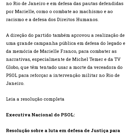
no Rio de Janeiro e em defesa das pautas defendidas
por Marielle, como o combate ao machismo e ao
racismo e a defesa dos Direitos Humanos.
A direção do partido também aprovou a realização de
uma grande campanha pública em defesa do legado e
da memória de Marielle Franco, para combater as
narrativas, especialmente de Michel Temer e da TV
Globo, que têm tentado usar a morte da vereadora do
PSOL para reforçar a intervenção militar no Rio de
Janeiro.
Leia a resolução completa
Executiva Nacional do PSOL:
Resolução sobre a luta em defesa de Justiça para