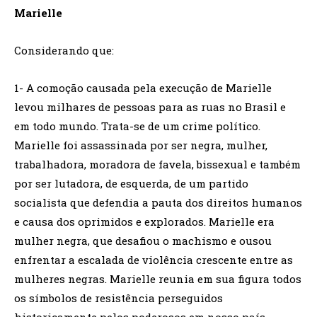
Marielle
Considerando que:
1- A comoção causada pela execução de Marielle
levou milhares de pessoas para as ruas no Brasil e
em todo mundo. Trata-se de um crime político.
Marielle foi assassinada por ser negra, mulher,
trabalhadora, moradora de favela, bissexual e também
por ser lutadora, de esquerda, de um partido
socialista que defendia a pauta dos direitos humanos
e causa dos oprimidos e explorados. Marielle era
mulher negra, que desafiou o machismo e ousou
enfrentar a escalada de violência crescente entre as
mulheres negras. Marielle reunia em sua figura todos
os símbolos de resistência perseguidos