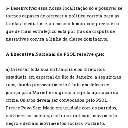
6- Desenvolver essa nossa localização só é possível se
formos capazes de oferecer a política correta para as
tarefas imediatas e, ao mesmo tempo, compreender o
que de mais estratégico está por trás da disputa de
narrativas contra a linha da classe dominante.
A Executiva Nacional do PSOL resolve que:
a) Orientar toda sua militância e os diretórios
estaduais, em especial do Rio de Janeiro, a seguir nas
ruas, dando prosseguimento à luta em defesa de
justiça para Marielle exigindo a rápida apuração do
crime. Os atos devem ser convocados pelo PSOL,
Frente Povo Sem Medo em unidade com os partidos,
movimentos sociais, centrais sindicais, movimento
negro e demais movimentos sociais. Portanto,