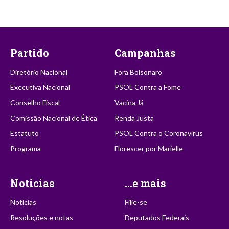
Partido
Campanhas
Diretório Nacional
Fora Bolsonaro
Executiva Nacional
PSOL Contra a Fome
Conselho Fiscal
Vacina Já
Comissão Nacional de Ética
Renda Justa
Estatuto
PSOL Contra o Coronavírus
Programa
Florescer por Marielle
Notícias
...e mais
Notícias
Filie-se
Resoluções e notas
Deputados Federais