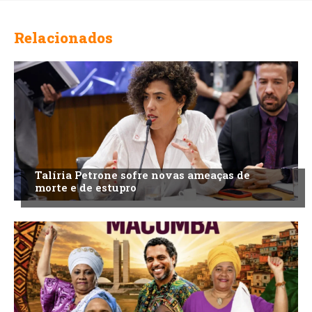
Relacionados
Talíria Petrone sofre novas ameaças de
morte e de estupro