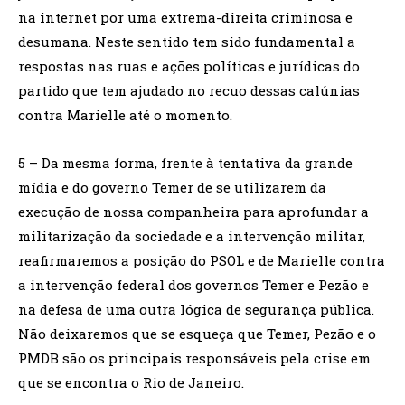
na internet por uma extrema-direita criminosa e
desumana. Neste sentido tem sido fundamental a
respostas nas ruas e ações políticas e jurídicas do
partido que tem ajudado no recuo dessas calúnias
contra Marielle até o momento.
5 – Da mesma forma, frente à tentativa da grande
mídia e do governo Temer de se utilizarem da
execução de nossa companheira para aprofundar a
militarização da sociedade e a intervenção militar,
reafirmaremos a posição do PSOL e de Marielle contra
a intervenção federal dos governos Temer e Pezão e
na defesa de uma outra lógica de segurança pública.
Não deixaremos que se esqueça que Temer, Pezão e o
PMDB são os principais responsáveis pela crise em
que se encontra o Rio de Janeiro.