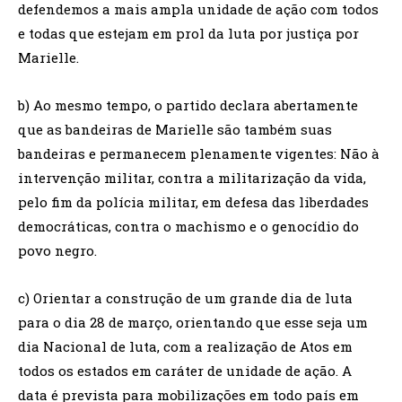
defendemos a mais ampla unidade de ação com todos
e todas que estejam em prol da luta por justiça por
Marielle.
b) Ao mesmo tempo, o partido declara abertamente
que as bandeiras de Marielle são também suas
bandeiras e permanecem plenamente vigentes: Não à
intervenção militar, contra a militarização da vida,
pelo fim da polícia militar, em defesa das liberdades
democráticas, contra o machismo e o genocídio do
povo negro.
c) Orientar a construção de um grande dia de luta
para o dia 28 de março, orientando que esse seja um
dia Nacional de luta, com a realização de Atos em
todos os estados em caráter de unidade de ação. A
data é prevista para mobilizações em todo país em