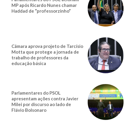
MP após Ricardo Nunes chamar
Haddad de “professorzinho”
Câmara aprova projeto de Tarcísio
Motta que protege a jornada de
trabalho de professores da
educação básica
Parlamentares do PSOL
apresentam ações contra Javier
Milei por discurso ao lado de
Flávio Bolsonaro