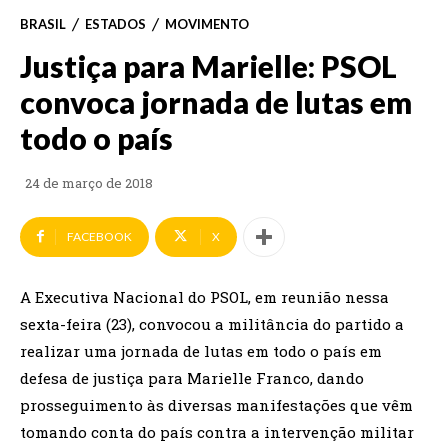
BRASIL
ESTADOS
MOVIMENTO
Justiça para Marielle: PSOL
convoca jornada de lutas em
todo o país
24 de março de 2018
FACEBOOK
X
A Executiva Nacional do PSOL, em reunião nessa
sexta-feira (23), convocou a militância do partido a
realizar uma jornada de lutas em todo o país em
defesa de justiça para Marielle Franco, dando
prosseguimento às diversas manifestações que vêm
tomando conta do país contra a intervenção militar