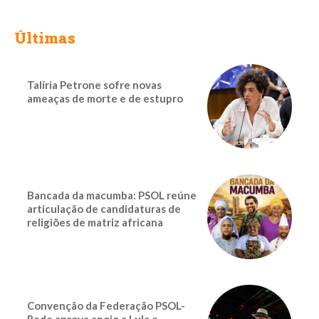
Últimas
Talíria Petrone sofre novas
ameaças de morte e de estupro
Bancada da macumba: PSOL reúne
articulação de candidaturas de
religiões de matriz africana
Convenção da Federação PSOL-