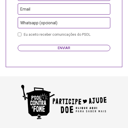
Email
Whatsapp (opcional)
Contact
Eu aceito receber comunicações do PSOL.
Email
ENVIAR