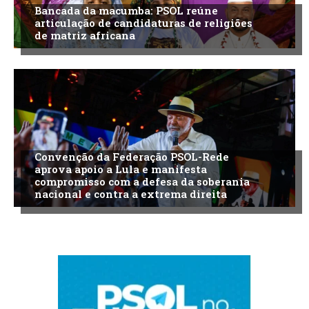
Bancada da macumba: PSOL reúne
articulação de candidaturas de religiões
de matriz africana
Convenção da Federação PSOL-Rede
aprova apoio a Lula e manifesta
compromisso com a defesa da soberania
nacional e contra a extrema direita