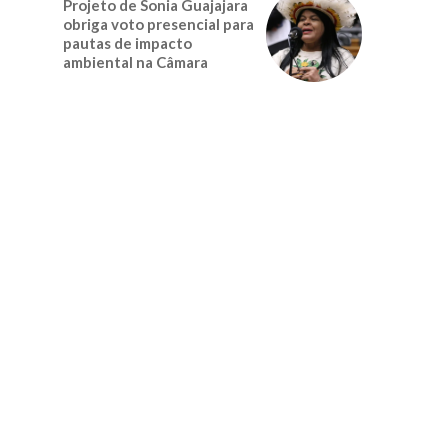
Projeto de Sonia Guajajara
obriga voto presencial para
pautas de impacto
ambiental na Câmara