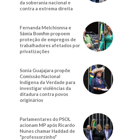
da soberania nacional e
contra a extrema direita
Fernanda Melchionna e
Sâmia Bomfim propoem
proteção de empregos de
trabalhadores afetados por
privatizações
Sonia Guajajara propõe
Comissão Nacional
Indígena da Verdade para
investigar violências da
ditadura contra povos
originários
Parlamentares do PSOL
acionam MP após Ricardo
Nunes chamar Haddad de
“professorzinho”