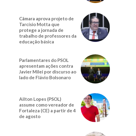
Câmara aprova projeto de
Tarcísio Motta que
protege a jornada de
trabalho de professores da
educação básica
Parlamentares do PSOL
apresentam ações contra
Javier Milei por discurso ao
lado de Flávio Bolsonaro
Ailton Lopes (PSOL)
assume como vereador de
Fortaleza (CE) a partir de 4
de agosto