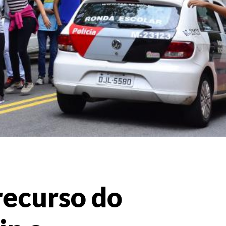
 recurso do