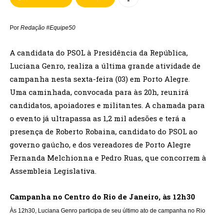
Por
Redação #Equipe50
A candidata do PSOL à Presidência da República,
Luciana Genro, realiza a última grande atividade de
campanha nesta sexta-feira (03) em Porto Alegre.
Uma caminhada, convocada para às 20h, reunirá
candidatos, apoiadores e militantes. A chamada para
o evento já ultrapassa as 1,2 mil adesões e terá a
presença de Roberto Robaina, candidato do PSOL ao
governo gaúcho, e dos vereadores de Porto Alegre
Fernanda Melchionna e Pedro Ruas, que concorrem à
Assembleia Legislativa.
Campanha no Centro do Rio de Janeiro, às 12h30
Às 12h30, Luciana Genro participa de seu último ato de campanha no Rio