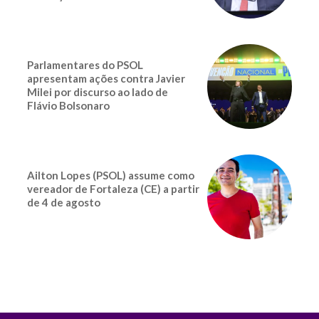
Parlamentares do PSOL
apresentam ações contra Javier
Milei por discurso ao lado de
Flávio Bolsonaro
Ailton Lopes (PSOL) assume como
vereador de Fortaleza (CE) a partir
de 4 de agosto