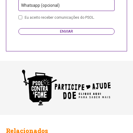
Whatsapp (opcional)
Phone
Eu aceito receber comunicações do PSOL.
Number
ENVIAR
Relacionados