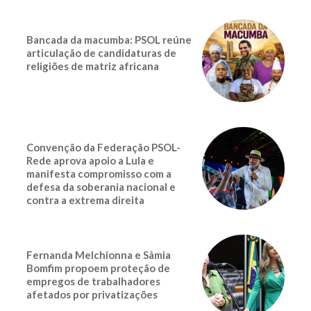
Bancada da macumba: PSOL reúne
articulação de candidaturas de
religiões de matriz africana
Convenção da Federação PSOL-
Rede aprova apoio a Lula e
manifesta compromisso com a
defesa da soberania nacional e
contra a extrema direita
Fernanda Melchionna e Sâmia
Bomfim propoem proteção de
empregos de trabalhadores
afetados por privatizações