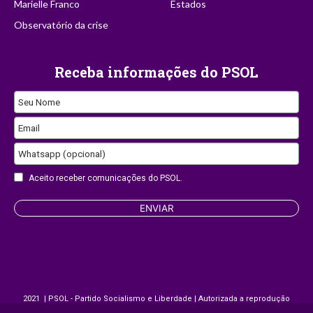
Marielle Franco
Estados
Observatório da crise
Receba informações do PSOL
Seu Nome
Email
Whatsapp (opcional)
Aceito receber comunicações do PSOL.
ENVIAR
Your
Website
2021 | PSOL - Partido Socialismo e Liberdade | Autorizada a reprodução