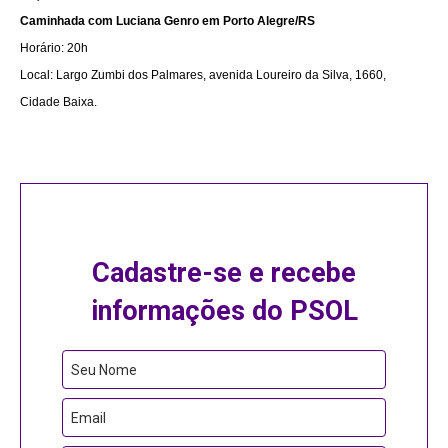
Caminhada com Luciana Genro em Porto Alegre/RS
Horário: 20h
Local: Largo Zumbi dos Palmares, avenida Loureiro da Silva, 1660,
Cidade Baixa.
Cadastre-se e recebe
informações do PSOL
Seu Nome
Email