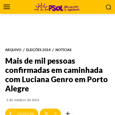
ARQUIVO
ELEIÇÕES 2014
NOTÍCIAS
Mais de mil pessoas
confirmadas em caminhada
com Luciana Genro em Porto
Alegre
2 de outubro de 2014
FACEBOOK
X