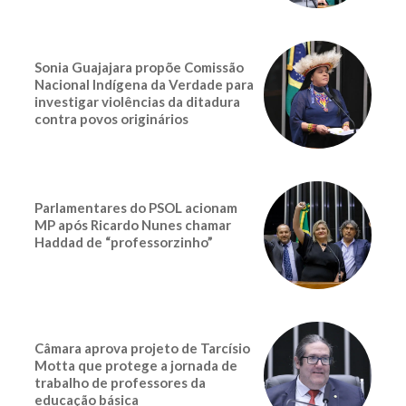
Sonia Guajajara propõe Comissão
Nacional Indígena da Verdade para
investigar violências da ditadura
contra povos originários
Parlamentares do PSOL acionam
MP após Ricardo Nunes chamar
Haddad de “professorzinho”
Câmara aprova projeto de Tarcísio
Motta que protege a jornada de
trabalho de professores da
educação básica