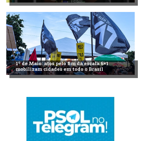
1º de Maio: atos pelo fim da escala 6×1
mobilizam cidades em todo o Brasil