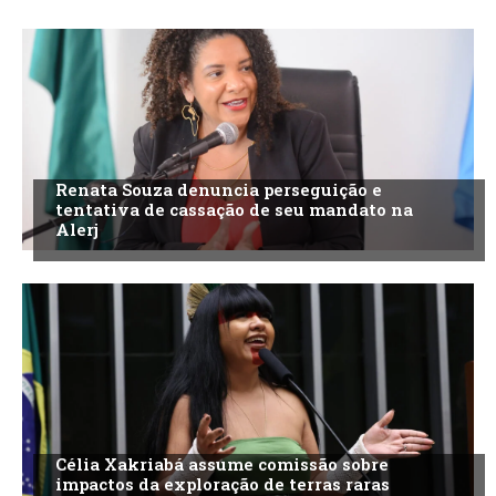
Renata Souza denuncia perseguição e
tentativa de cassação de seu mandato na
Alerj
Célia Xakriabá assume comissão sobre
impactos da exploração de terras raras