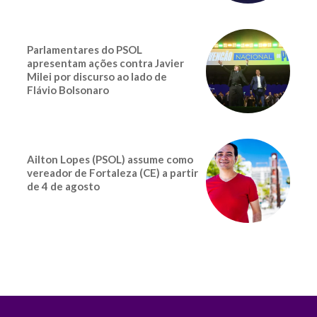
Parlamentares do PSOL
apresentam ações contra Javier
Milei por discurso ao lado de
Flávio Bolsonaro
Ailton Lopes (PSOL) assume como
vereador de Fortaleza (CE) a partir
de 4 de agosto