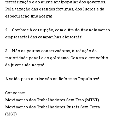
terceirização e ao ajuste antipopular dos governos.
Pela taxação das grandes fortunas, dos lucros e da
especulação financeira!
2 – Combate à corrupção, com o fim do financiamento
empresarial das campanhas eleitorais!
3 – Não às pautas conservadoras, à redução da
maioridade penal e ao golpismo! Contra o genocídio
da juventude negra!
A saída para a crise são as Reformas Populares!
Convocam:
Movimento dos Trabalhadores Sem Teto (MTST)
Movimento dos Trabalhadores Rurais Sem Terra
(MST)