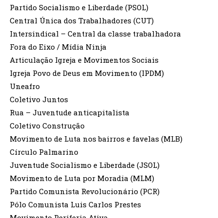
Partido Socialismo e Liberdade (PSOL)
Central Única dos Trabalhadores (CUT)
Intersindical – Central da classe trabalhadora
Fora do Eixo / Mídia Ninja
Articulação Igreja e Movimentos Sociais
Igreja Povo de Deus em Movimento (IPDM)
Uneafro
Coletivo Juntos
Rua – Juventude anticapitalista
Coletivo Construção
Movimento de Luta nos bairros e favelas (MLB)
Círculo Palmarino
Juventude Socialismo e Liberdade (JSOL)
Movimento de Luta por Moradia (MLM)
Partido Comunista Revolucionário (PCR)
Pólo Comunista Luis Carlos Prestes
Movimento Periferia Ativa