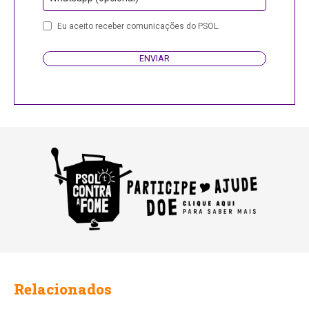
Phone
Eu aceito receber comunicações do PSOL.
Number
ENVIAR
Relacionados