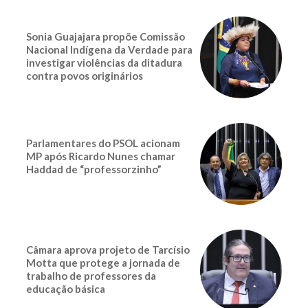
Sonia Guajajara propõe Comissão
Nacional Indígena da Verdade para
investigar violências da ditadura
contra povos originários
Parlamentares do PSOL acionam
MP após Ricardo Nunes chamar
Haddad de “professorzinho”
Câmara aprova projeto de Tarcísio
Motta que protege a jornada de
trabalho de professores da
educação básica