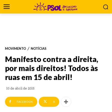
MOVIMENTO
NOTÍCIAS
Manifesto contra a direita,
por mais direitos! Todos às
ruas em 15 de abril!
10 de abril de 2015
FACEBOOK
X