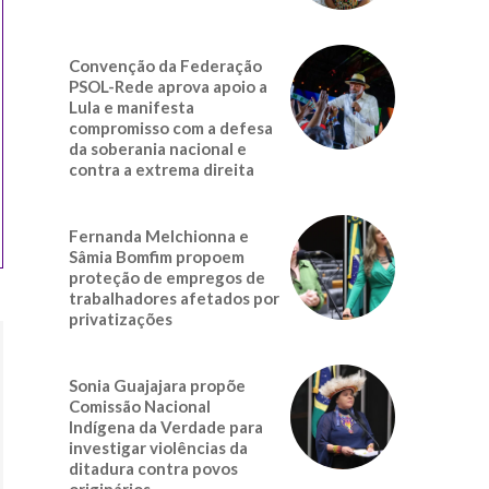
Convenção da Federação
PSOL-Rede aprova apoio a
Lula e manifesta
compromisso com a defesa
da soberania nacional e
contra a extrema direita
Fernanda Melchionna e
Sâmia Bomfim propoem
proteção de empregos de
trabalhadores afetados por
privatizações
Sonia Guajajara propõe
Comissão Nacional
Indígena da Verdade para
investigar violências da
ditadura contra povos
originários