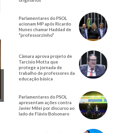
Parlamentares do PSOL
acionam MP após Ricardo
Nunes chamar Haddad de
“professorzinho”
Câmara aprova projeto de
Tarcísio Motta que
protege a jornada de
trabalho de professores da
educação básica
Parlamentares do PSOL
apresentam ações contra
Javier Milei por discurso ao
lado de Flávio Bolsonaro