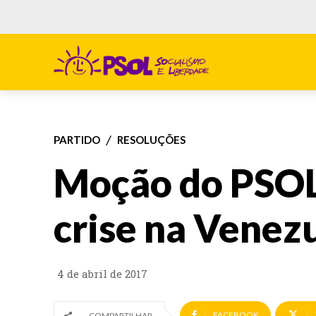
PARTIDO
RESOLUÇÕES
Moção do PSOL
crise na Venez
4 de abril de 2017
FACEBOOK
COMPARTILHAR