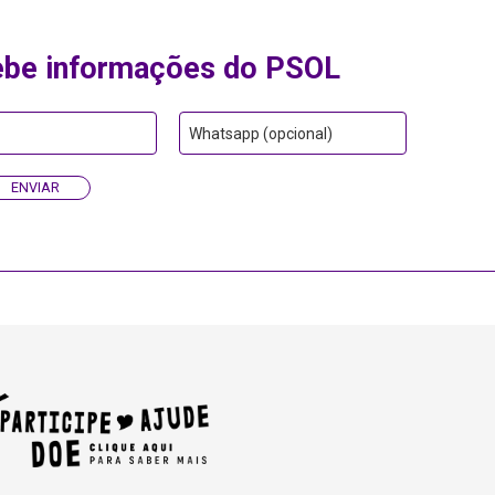
ebe informações do PSOL
Whatsapp (opcional)
ENVIAR