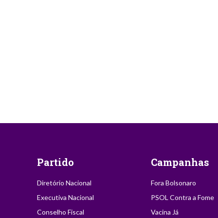
Partido
Campanhas
Diretório Nacional
Fora Bolsonaro
Executiva Nacional
PSOL Contra a Fome
Conselho Fiscal
Vacina Já