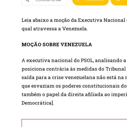
Leia abaixo a moção da Executiva Nacional d
qual atravessa a Venezuela.
MOÇÃO SOBRE VENEZUELA
A executiva nacional do PSOL, analisando a 
posiciona contrária às medidas do Tribunal
saída para a crise venezuelana não está na
que esvaziam os poderes constitucionais 
também o papel da direita afiliada ao impe
Democrática].