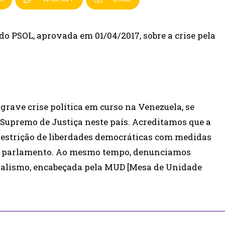
o PSOL, aprovada em 01/04/2017, sobre a crise pela
grave crise política em curso na Venezuela, se
 Supremo de Justiça neste país. Acreditamos que a
 restrição de liberdades democráticas com medidas
do parlamento. Ao mesmo tempo, denunciamos
rialismo, encabeçada pela MUD [Mesa de Unidade