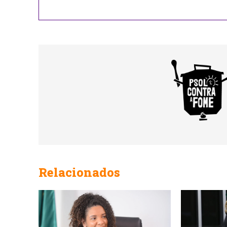
Contact
Email
Relacionados