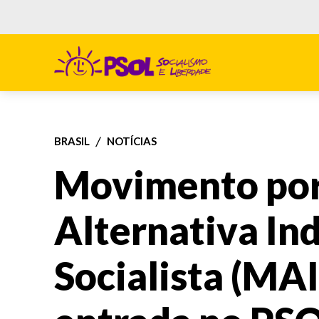
BRASIL
NOTÍCIAS
Movimento po
Alternativa In
Socialista (MA