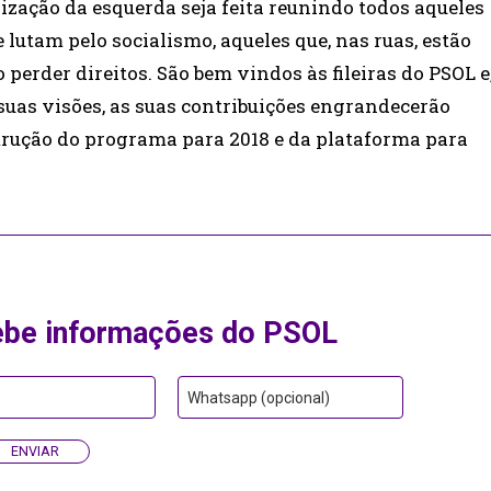
ação da esquerda seja feita reunindo todos aqueles
 lutam pelo socialismo, aqueles que, nas ruas, estão
 perder direitos. São bem vindos às fileiras do PSOL e
suas visões, as suas contribuições engrandecerão
trução do programa para 2018 e da plataforma para
ebe informações do PSOL
Whatsapp (opcional)
ENVIAR