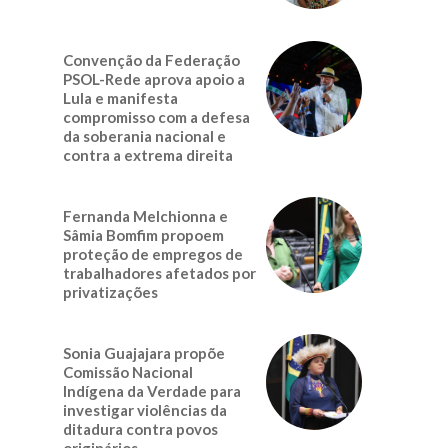
Convenção da Federação
PSOL-Rede aprova apoio a
Lula e manifesta
compromisso com a defesa
da soberania nacional e
contra a extrema direita
Fernanda Melchionna e
Sâmia Bomfim propoem
proteção de empregos de
trabalhadores afetados por
privatizações
Sonia Guajajara propõe
Comissão Nacional
Indígena da Verdade para
investigar violências da
ditadura contra povos
originários