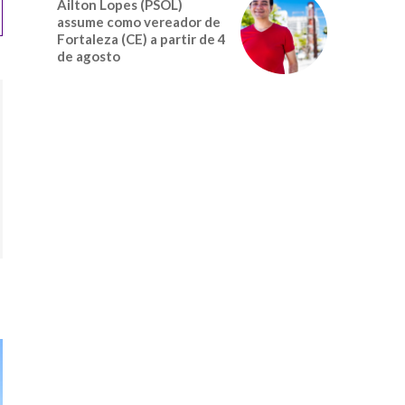
Ailton Lopes (PSOL)
assume como vereador de
Fortaleza (CE) a partir de 4
de agosto