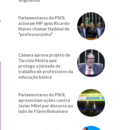
Parlamentares do PSOL
,
acionam MP após Ricardo
Nunes chamar Haddad de
“professorzinho”
Câmara aprova projeto de
Tarcísio Motta que
protege a jornada de
trabalho de professores da
educação básica
Parlamentares do PSOL
apresentam ações contra
Javier Milei por discurso ao
lado de Flávio Bolsonaro