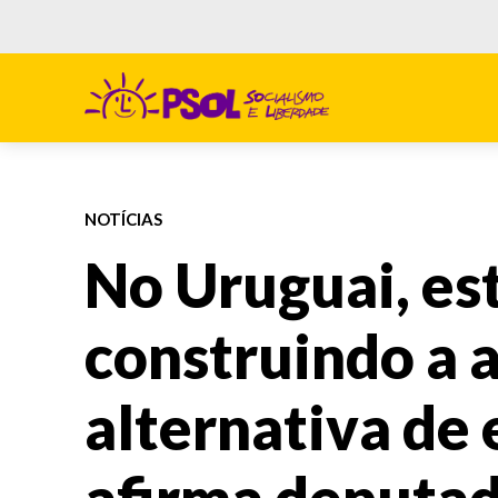
NOTÍCIAS
No Uruguai, es
construindo a 
alternativa de