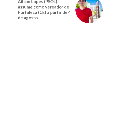
Ailton Lopes (PSOL)
assume como vereador de
Fortaleza (CE) a partir de 4
de agosto