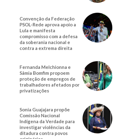
Convenção da Federação
PSOL-Rede aprova apoio a
Lula e manifesta
compromisso com a defesa
da soberania nacional e
contra a extrema direita
Fernanda Melchionna e
Sâmia Bomfim propoem
proteção de empregos de
trabalhadores afetados por
privatizações
Sonia Guajajara propõe
Comissão Nacional
Indígena da Verdade para
investigar violências da
ditadura contra povos
originários