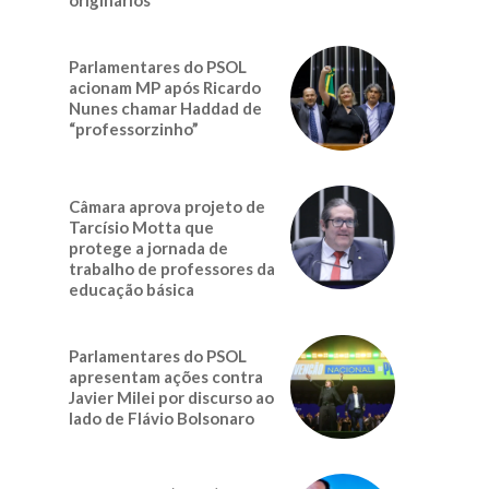
Parlamentares do PSOL
acionam MP após Ricardo
Nunes chamar Haddad de
“professorzinho”
Câmara aprova projeto de
Tarcísio Motta que
protege a jornada de
trabalho de professores da
educação básica
Parlamentares do PSOL
apresentam ações contra
Javier Milei por discurso ao
lado de Flávio Bolsonaro