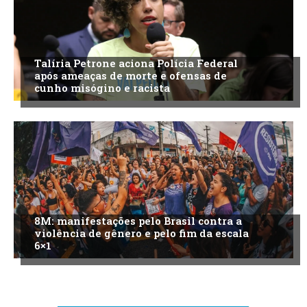
Talíria Petrone aciona Polícia Federal
após ameaças de morte e ofensas de
cunho misógino e racista
8M: manifestações pelo Brasil contra a
violência de gênero e pelo fim da escala
6×1