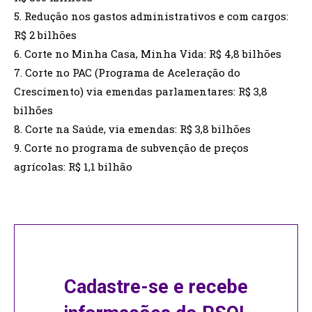
5. Redução nos gastos administrativos e com cargos:
R$ 2 bilhões
6. Corte no Minha Casa, Minha Vida: R$ 4,8 bilhões
7. Corte no PAC (Programa de Aceleração do
Crescimento) via emendas parlamentares: R$ 3,8
bilhões
8. Corte na Saúde, via emendas: R$ 3,8 bilhões
9. Corte no programa de subvenção de preços
agrícolas: R$ 1,1 bilhão
Cadastre-se e recebe