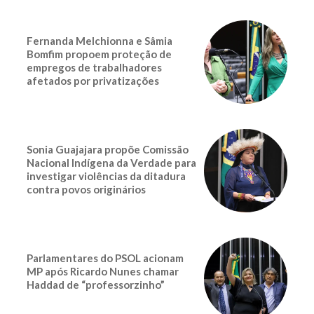
Fernanda Melchionna e Sâmia
Bomfim propoem proteção de
empregos de trabalhadores
afetados por privatizações
Sonia Guajajara propõe Comissão
Nacional Indígena da Verdade para
investigar violências da ditadura
contra povos originários
Parlamentares do PSOL acionam
MP após Ricardo Nunes chamar
Haddad de “professorzinho”