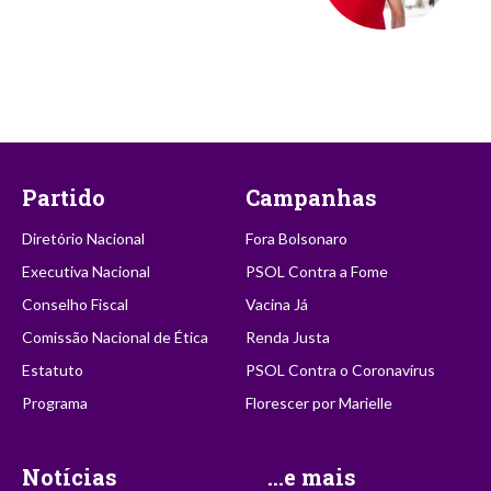
Partido
Campanhas
Diretório Nacional
Fora Bolsonaro
Executiva Nacional
PSOL Contra a Fome
Conselho Fiscal
Vacina Já
Comissão Nacional de Ética
Renda Justa
Estatuto
PSOL Contra o Coronavírus
Programa
Florescer por Marielle
Notícias
...e mais