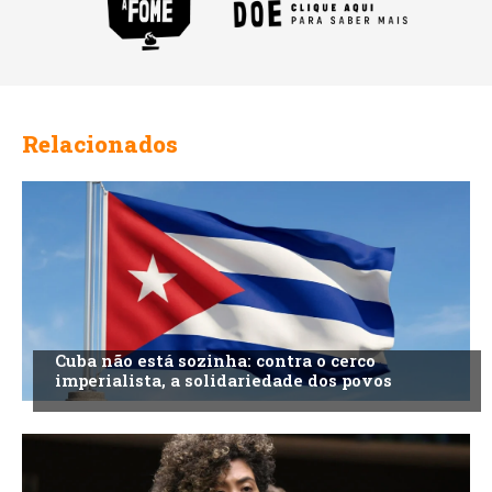
Relacionados
Cuba não está sozinha: contra o cerco
imperialista, a solidariedade dos povos