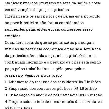
em investimentos previstos na área da saúde e corte
em subvenções de preços agrícolas.
Infelizmente os sacrifícios que Dilma está impondo
ao povo brasileiro não foram considerados
suficientes pelas elites e mais concessões serão
exigidas.
Considero absurdo que se penalize as principais
vítimas da paralisia econômica e não se altere nada
da proteção oferecida ao grande capital. Os bancos
continuam lucrando e o prejuízo da crise está sendo
pago pelos trabalhadores e pelo povo pobre
brasileiro. Vejamos a que preço:
1. Adiamento do reajuste dos servidores: R$ 7 bilhões
2. Suspensão dos concursos públicos: R$ 1,5 bilhão
3. Eliminação do abono de permanência: R$ 1,2 bilhão
4. Projeto sobre o teto de remuneração dos servidores:
R$ 800 milhões