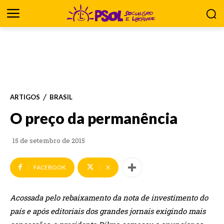
ARTIGOS
BRASIL
O preço da permanência
15 de setembro de 2015
FACEBOOK
X
Acossada pelo rebaixamento da nota de investimento do
país e após editoriais dos grandes jornais exigindo mais