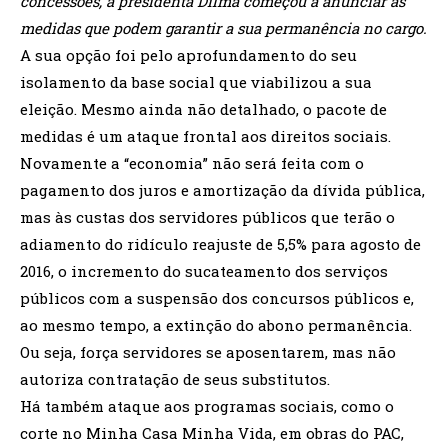
concessões, a presidenta Dilma começou a anunciar as
medidas que podem garantir a sua permanência no cargo.
A sua opção foi pelo aprofundamento do seu
isolamento da base social que viabilizou a sua
eleição. Mesmo ainda não detalhado, o pacote de
medidas é um ataque frontal aos direitos sociais.
Novamente a “economia” não será feita com o
pagamento dos juros e amortização da dívida pública,
mas às custas dos servidores públicos que terão o
adiamento do ridículo reajuste de 5,5% para agosto de
2016, o incremento do sucateamento dos serviços
públicos com a suspensão dos concursos públicos e,
ao mesmo tempo, a extinção do abono permanência.
Ou seja, força servidores se aposentarem, mas não
autoriza contratação de seus substitutos.
Há também ataque aos programas sociais, como o
corte no Minha Casa Minha Vida, em obras do PAC,