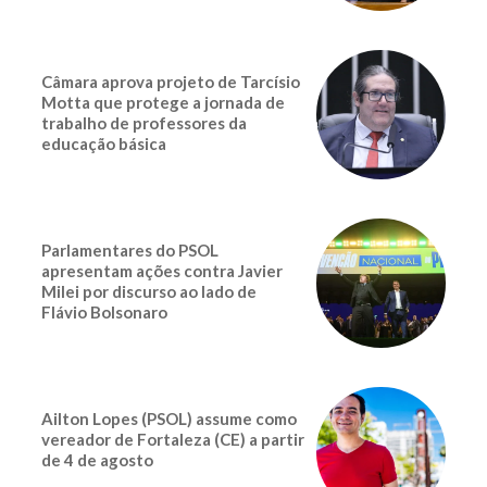
Câmara aprova projeto de Tarcísio
Motta que protege a jornada de
trabalho de professores da
educação básica
Parlamentares do PSOL
apresentam ações contra Javier
Milei por discurso ao lado de
Flávio Bolsonaro
Ailton Lopes (PSOL) assume como
vereador de Fortaleza (CE) a partir
de 4 de agosto