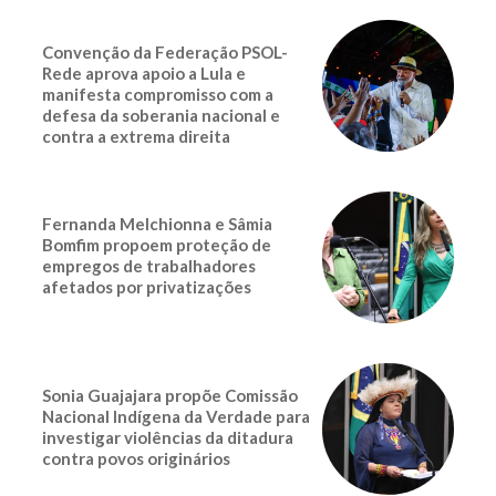
Convenção da Federação PSOL-
Rede aprova apoio a Lula e
manifesta compromisso com a
defesa da soberania nacional e
contra a extrema direita
Fernanda Melchionna e Sâmia
Bomfim propoem proteção de
empregos de trabalhadores
afetados por privatizações
Sonia Guajajara propõe Comissão
Nacional Indígena da Verdade para
investigar violências da ditadura
contra povos originários