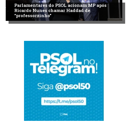
Parlamentares do PSOL acionam MP após
Ricardo Nunes chamar Haddad de
“professorzinho”