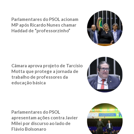
Parlamentares do PSOL acionam
MP após Ricardo Nunes chamar
Haddad de “professorzinho”
Câmara aprova projeto de Tarcísio
Motta que protege a jornada de
trabalho de professores da
educação básica
Parlamentares do PSOL
apresentam ações contra Javier
Milei por discurso ao lado de
Flávio Bolsonaro