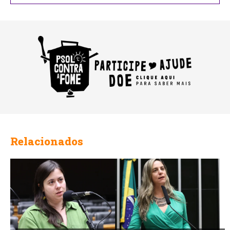
Relacionados