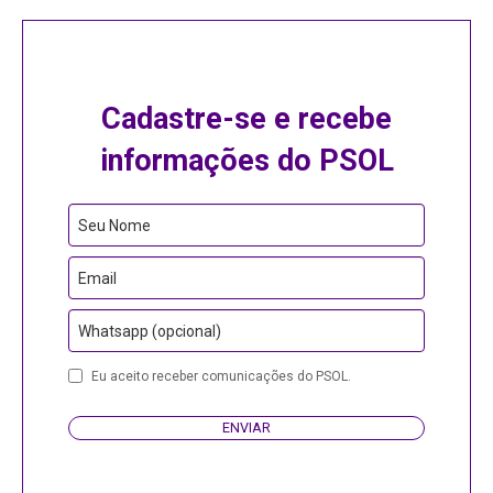
Cadastre-se e recebe
informações do PSOL
Contact
Seu Nome
Email
Email
Whatsapp (opcional)
Eu aceito receber comunicações do PSOL.
ENVIAR