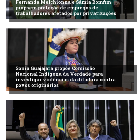
Fernanda Melchionna e Sâmia Bomfim
propoem proteção de empregos de
trabalhadores afetados por privatizações
Sonia Guajajara propõe Comissão
Nacional Indígena da Verdade para
investigar violências da ditadura contra
povos originários