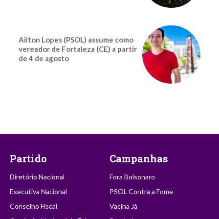
Ailton Lopes (PSOL) assume como
vereador de Fortaleza (CE) a partir
de 4 de agosto
Partido
Campanhas
Diretório Nacional
Fora Bolsonaro
Executiva Nacional
PSOL Contra a Fome
Conselho Fiscal
Vacina Já