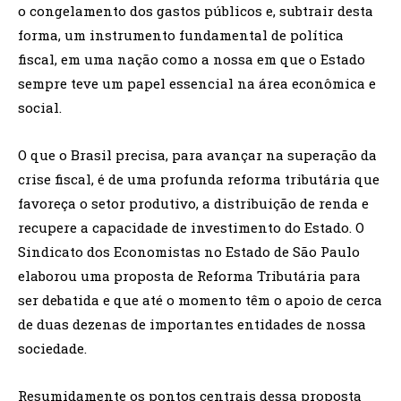
o congelamento dos gastos públicos e, subtrair desta
forma, um instrumento fundamental de política
fiscal, em uma nação como a nossa em que o Estado
sempre teve um papel essencial na área econômica e
social.
O que o Brasil precisa, para avançar na superação da
crise fiscal, é de uma profunda reforma tributária que
favoreça o setor produtivo, a distribuição de renda e
recupere a capacidade de investimento do Estado. O
Sindicato dos Economistas no Estado de São Paulo
elaborou uma proposta de Reforma Tributária para
ser debatida e que até o momento têm o apoio de cerca
de duas dezenas de importantes entidades de nossa
sociedade.
Resumidamente os pontos centrais dessa proposta