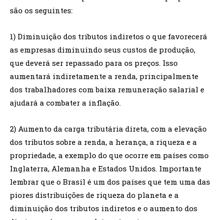
são os seguintes:
1) Diminuição dos tributos indiretos o que favorecerá
as empresas diminuindo seus custos de produção,
que deverá ser repassado para os preços. Isso
aumentará indiretamente a renda, principalmente
dos trabalhadores com baixa remuneração salarial e
ajudará a combater a inflação.
2) Aumento da carga tributária direta, com a elevação
dos tributos sobre a renda, a herança, a riqueza e a
propriedade, a exemplo do que ocorre em países como
Inglaterra, Alemanha e Estados Unidos. Importante
lembrar que o Brasil é um dos países que tem uma das
piores distribuições de riqueza do planeta e a
diminuição dos tributos indiretos e o aumento dos