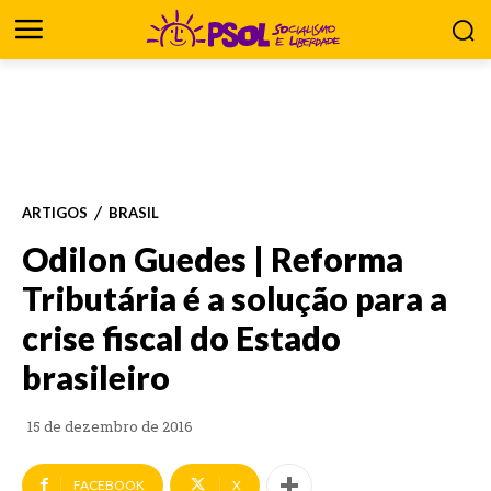
ARTIGOS
BRASIL
Odilon Guedes | Reforma
Tributária é a solução para a
crise fiscal do Estado
brasileiro
15 de dezembro de 2016
FACEBOOK
X