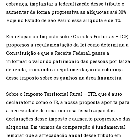
cobrança, implantar a federalização desse tributo e
aumentar de forma progressiva as alíquotas até 30%.
Hoje no Estado de São Paulo essa alíquota é de 4%.
Em relação ao Imposto sobre Grandes Fortunas – IGF,
propomos a regulamentação da lei como determina a
Constituição e que a Receita Federal, passe a
informar o valor do patrimônio das pessoas por faixa
de renda, iniciando a regulamentação da cobrança
desse imposto sobre os ganhos na área financeira.
Sobre o Imposto Territorial Rural – ITR, que é auto
declaratório como o IR, a nossa proposta aponta para
a necessidade de uma rigorosa fiscalização das
declarações desse imposto e aumento progressivo das
alíquotas. Em termos de comparação é fundamental
lembrar que a arrecadação anual desse tributo em