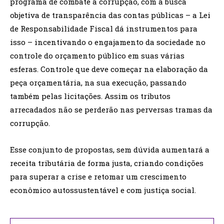
programa de combate a corrupção, com a busca
objetiva de transparência das contas públicas – a Lei
de Responsabilidade Fiscal dá instrumentos para
isso – incentivando o engajamento da sociedade no
controle do orçamento público em suas várias
esferas. Controle que deve começar na elaboração da
peça orçamentária, na sua execução, passando
também pelas licitações. Assim os tributos
arrecadados não se perderão nas perversas tramas da
corrupção.
Esse conjunto de propostas, sem dúvida aumentará a
receita tributária de forma justa, criando condições
para superar a crise e retomar um crescimento
econômico autossustentável e com justiça social.