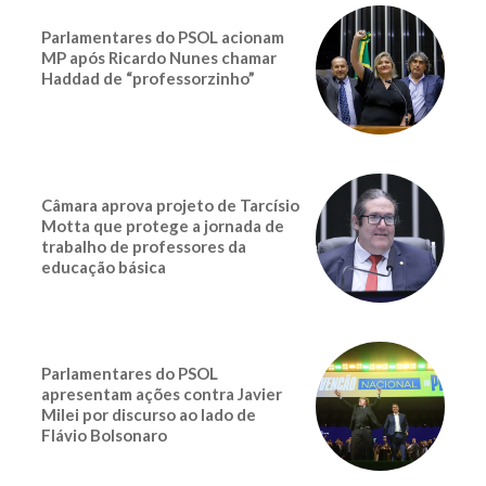
Parlamentares do PSOL acionam
MP após Ricardo Nunes chamar
Haddad de “professorzinho”
Câmara aprova projeto de Tarcísio
Motta que protege a jornada de
trabalho de professores da
educação básica
Parlamentares do PSOL
apresentam ações contra Javier
Milei por discurso ao lado de
Flávio Bolsonaro