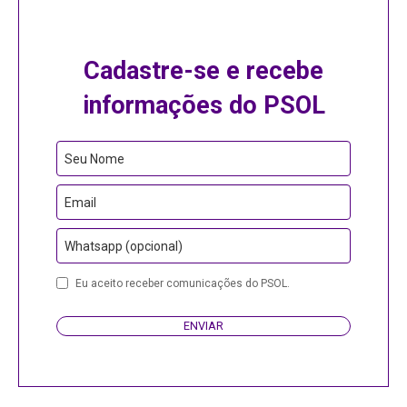
Cadastre-se e recebe
informações do PSOL
Seu Nome
Email
Whatsapp (opcional)
Business
Eu aceito receber comunicações do PSOL.
Email
ENVIAR