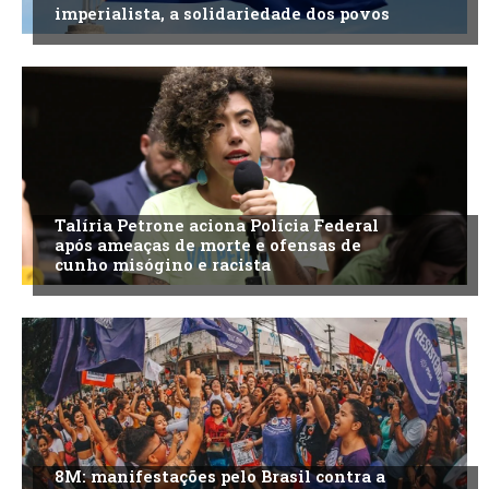
imperialista, a solidariedade dos povos
Talíria Petrone aciona Polícia Federal
após ameaças de morte e ofensas de
cunho misógino e racista
8M: manifestações pelo Brasil contra a