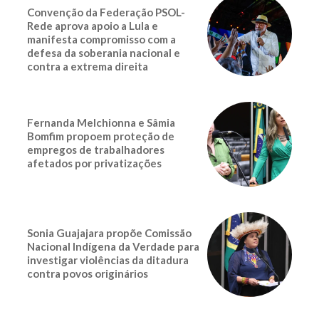
Convenção da Federação PSOL-
Rede aprova apoio a Lula e
manifesta compromisso com a
defesa da soberania nacional e
contra a extrema direita
Fernanda Melchionna e Sâmia
Bomfim propoem proteção de
empregos de trabalhadores
afetados por privatizações
Sonia Guajajara propõe Comissão
Nacional Indígena da Verdade para
investigar violências da ditadura
contra povos originários