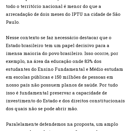
todo o território nacional é menor do que a
arrecadação de dois meses do IPTU na cidade de São
Paulo.
Nesse contexto se faz necessário destacar que o
Estado brasileiro tem um papel decisivo para a
imensa maioria do povo brasileiro. Isso ocorre, por
exemplo, na área da educação onde 83% dos
estudantes do Ensino Fundamental e Médio estudam
em escolas públicas e 150 milhões de pessoas em
nosso país não possuem planos de saúde. Por tudo
isso é fundamental preservar a capacidade de
investimento do Estado e dos direitos constitucionais
dos quais não se pode abrir mão.
Paralelamente defendemos na proposta, um amplo