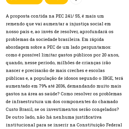
A proposta contida na PEC 241/ 55, é mais um
remendo que vai aumentar a injustiça social em
nosso país e, ao invés de resolver, aprofundará os
problemas da sociedade brasileira. Em rápida
abordagem sobre a PEC de um lado perguntamos:
como é possível limitar gastos públicos por 20 anos,
quando, nesse período, milhões de crianças irão
nascer e precisarão de mais creches e escolas
públicas e, a população de idosos segundo o IBGE, terá
aumentado em 79% até 2036, demandando muito mais
gastos na área as saúde? Como resolver os problemas
de infraestrutura um dos componentes do chamado
Custo Brasil, se os investimentos serão congelados?
De outro lado, não há nenhuma justificativa
institucional para se inserir na Constituição Federal