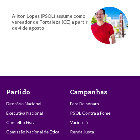
Ailton Lopes (PSOL) assume como
vereador de Fortaleza (CE) a partir
de 4 de agosto
Partido
Campanhas
Diretório Nacional
Fora Bolsonaro
Executiva Nacional
PSOL Contra a Fome
Conselho Fiscal
Vacina Já
Comissão Nacional de Ética
Renda Justa