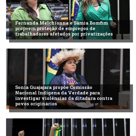
Fernanda Melchionna e Sâmia Bomfim
propoem proteção de empregos de
trabalhadores afetados por privatizações
Sonia Guajajara propõe Comissão
Nacional Indígena da Verdade para
investigar violências da ditadura contra
povos originários