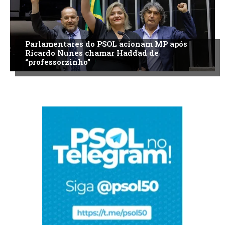
Parlamentares do PSOL acionam MP após
Ricardo Nunes chamar Haddad de
“professorzinho”