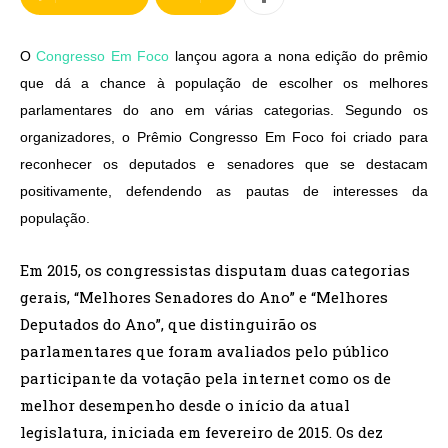
O
Congresso Em Foco
lançou agora a nona edição do prêmio
que dá a chance à população de escolher os melhores
parlamentares do ano em várias categorias. Segundo os
organizadores, o Prêmio Congresso Em Foco foi criado para
reconhecer os deputados e senadores que se destacam
positivamente, defendendo as pautas de interesses da
população.
Em 2015, os congressistas disputam duas categorias
gerais, “Melhores Senadores do Ano” e “Melhores
Deputados do Ano”, que distinguirão os
parlamentares que foram avaliados pelo público
participante da votação pela internet como os de
melhor desempenho desde o início da atual
legislatura, iniciada em fevereiro de 2015. Os dez