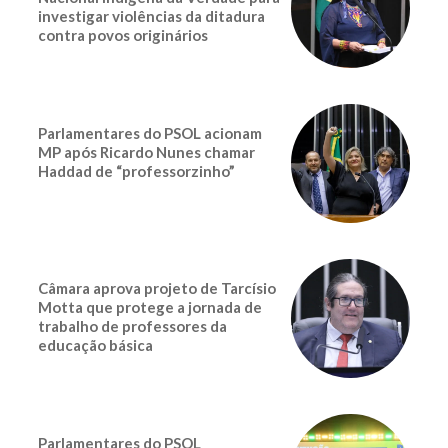
investigar violências da ditadura
contra povos originários
Parlamentares do PSOL acionam
MP após Ricardo Nunes chamar
Haddad de “professorzinho”
Câmara aprova projeto de Tarcísio
Motta que protege a jornada de
trabalho de professores da
educação básica
Parlamentares do PSOL