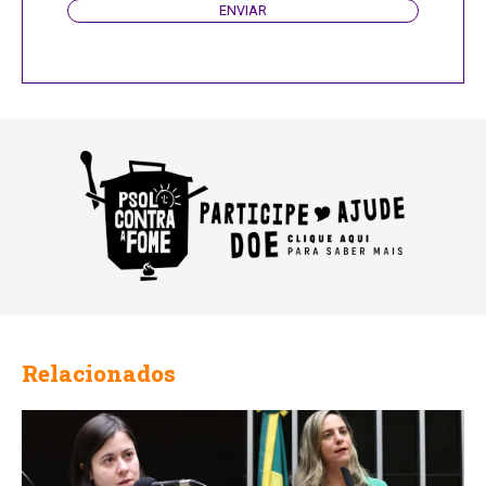
ENVIAR
Relacionados