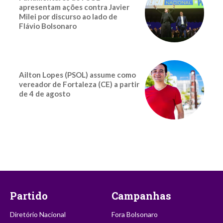
apresentam ações contra Javier
Milei por discurso ao lado de
Flávio Bolsonaro
Ailton Lopes (PSOL) assume como
vereador de Fortaleza (CE) a partir
de 4 de agosto
Partido
Campanhas
Diretório Nacional
Fora Bolsonaro