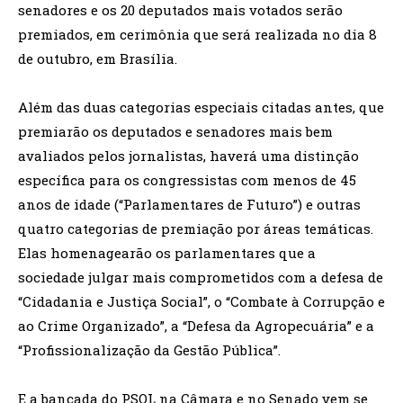
senadores e os 20 deputados mais votados serão
premiados, em cerimônia que será realizada no dia 8
de outubro, em Brasília.
Além das duas categorias especiais citadas antes, que
premiarão os deputados e senadores mais bem
avaliados pelos jornalistas, haverá uma distinção
específica para os congressistas com menos de 45
anos de idade (“Parlamentares de Futuro”) e outras
quatro categorias de premiação por áreas temáticas.
Elas homenagearão os parlamentares que a
sociedade julgar mais comprometidos com a defesa de
“Cidadania e Justiça Social”, o “Combate à Corrupção e
ao Crime Organizado”, a “Defesa da Agropecuária” e a
“Profissionalização da Gestão Pública”.
E a bancada do PSOL na Câmara e no Senado vem se