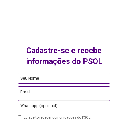
Cadastre-se e recebe
informações do PSOL
Your
Seu Nome
Website
Email
Whatsapp (opcional)
Eu aceito receber comunicações do PSOL.