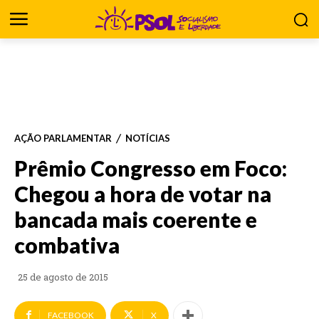
AÇÃO PARLAMENTAR
NOTÍCIAS
Prêmio Congresso em Foco:
Chegou a hora de votar na
bancada mais coerente e
combativa
25 de agosto de 2015
FACEBOOK
X