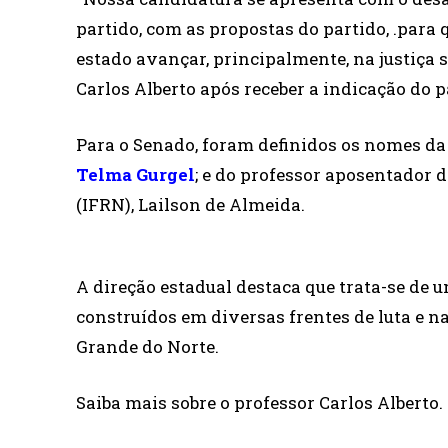
partido, com as propostas do partido, .para
estado avançar, principalmente, na justiça 
Carlos Alberto após receber a indicação do p
Para o Senado, foram definidos os nomes da 
Telma Gurgel
; e do professor aposentador 
(IFRN), Lailson de Almeida.
A direção estadual destaca que trata-se de
construídos em diversas frentes de luta e n
Grande do Norte.
Saiba mais sobre o professor Carlos Alberto.