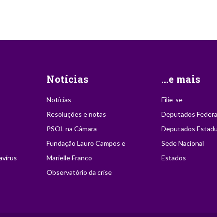
Notícias
...e mais
Notícias
Filie-se
Resoluções e notas
Deputados Federa
PSOL na Câmara
Deputados Estadu
Fundação Lauro Campos e
Sede Nacional
avírus
Marielle Franco
Estados
Observatório da crise