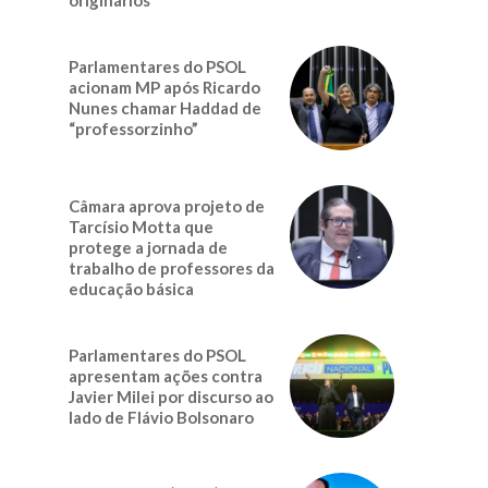
Parlamentares do PSOL
acionam MP após Ricardo
Nunes chamar Haddad de
“professorzinho”
Câmara aprova projeto de
Tarcísio Motta que
protege a jornada de
trabalho de professores da
educação básica
Parlamentares do PSOL
apresentam ações contra
Javier Milei por discurso ao
lado de Flávio Bolsonaro