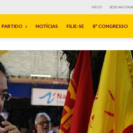
INÍCIO
SEDE NACIONA
PARTIDO
NOTÍCIAS
FILIE-SE
8º CONGRESSO