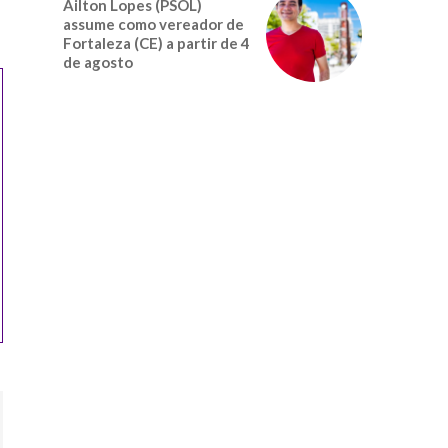
Ailton Lopes (PSOL)
assume como vereador de
Fortaleza (CE) a partir de 4
de agosto