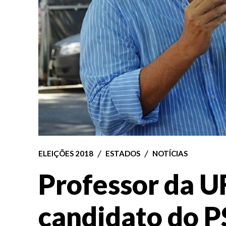
ELEIÇÕES 2018
ESTADOS
NOTÍCIAS
Professor da U
candidato do 