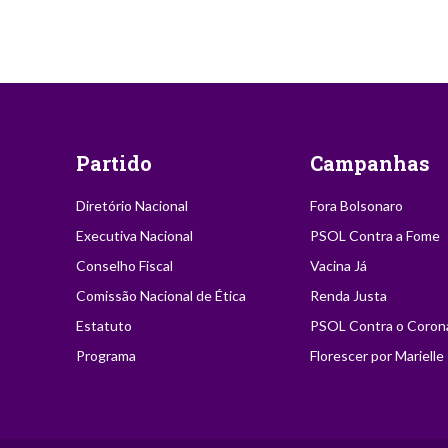
Partido
Campanhas
Diretório Nacional
Fora Bolsonaro
Executiva Nacional
PSOL Contra a Fome
Conselho Fiscal
Vacina Já
Comissão Nacional de Ética
Renda Justa
Estatuto
PSOL Contra o Coron
Programa
Florescer por Marielle