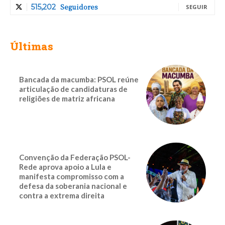
Seguidores
515,202
SEGUIR
Últimas
Bancada da macumba: PSOL reúne
articulação de candidaturas de
religiões de matriz africana
Convenção da Federação PSOL-
Rede aprova apoio a Lula e
manifesta compromisso com a
defesa da soberania nacional e
contra a extrema direita