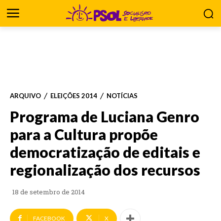
ARQUIVO
ELEIÇÕES 2014
NOTÍCIAS
Programa de Luciana Genro
para a Cultura propõe
democratização de editais e
regionalização dos recursos
18 de setembro de 2014
FACEBOOK
X