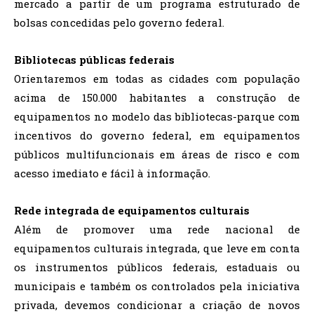
mercado a partir de um programa estruturado de
bolsas concedidas pelo governo federal.
Bibliotecas públicas federais
Orientaremos em todas as cidades com população
acima de 150.000 habitantes a construção de
equipamentos no modelo das bibliotecas-parque com
incentivos do governo federal, em equipamentos
públicos multifuncionais em áreas de risco e com
acesso imediato e fácil à informação.
Rede integrada de equipamentos culturais
Além de promover uma rede nacional de
equipamentos culturais integrada, que leve em conta
os instrumentos públicos federais, estaduais ou
municipais e também os controlados pela iniciativa
privada, devemos condicionar a criação de novos