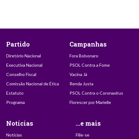
Partido
Campanhas
Diretório Nacional
Fora Bolsonaro
Executiva Nacional
PSOL Contra a Fome
Conselho Fiscal
Vacina Já
Comissão Nacional de Ética
Renda Justa
Estatuto
PSOL Contra o Coronavírus
Programa
Florescer por Marielle
Notícias
...e mais
Notícias
Filie-se