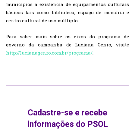
municípios à existência de equipamentos culturais
básicos tais como: biblioteca, espaço de memória e
centro cultural de uso múltiplo.
Para saber mais sobre os eixos do programa de
governo da campanha de Luciana Genro, visite
http://lucianagenro.com.br/programa/
.
Cadastre-se e recebe
informações do PSOL