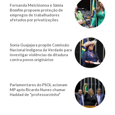
Fernanda Melchionna e Sâmia
Bomfim propoem proteção de
empregos de trabalhadores
afetados por privatizações
Sonia Guajajara propõe Comissão
Nacional Indígena da Verdade para
investigar violências da ditadura
contra povos originários
Parlamentares do PSOL acionam
MP após Ricardo Nunes chamar
Haddad de “professorzinho”