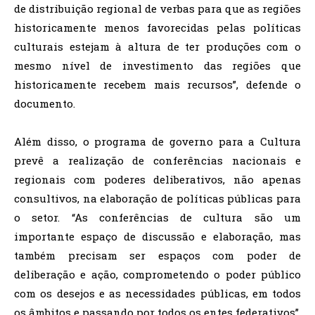
de distribuição regional de verbas para que as regiões
historicamente menos favorecidas pelas políticas
culturais estejam à altura de ter produções com o
mesmo nível de investimento das regiões que
historicamente recebem mais recursos”, defende o
documento.
Além disso, o programa de governo para a Cultura
prevê a realização de conferências nacionais e
regionais com poderes deliberativos, não apenas
consultivos, na elaboração de políticas públicas para
o setor. “As conferências de cultura são um
importante espaço de discussão e elaboração, mas
também precisam ser espaços com poder de
deliberação e ação, comprometendo o poder público
com os desejos e as necessidades públicas, em todos
os âmbitos e passando por todos os entes federativos”,