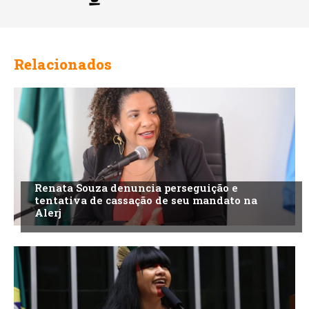
Relacionados
Renata Souza denuncia perseguição e
tentativa de cassação de seu mandato na
Alerj