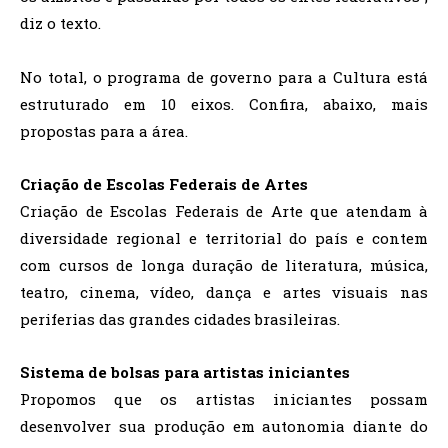
diz o texto.
No total, o programa de governo para a Cultura está
estruturado em 10 eixos. Confira, abaixo, mais
propostas para a área.
Criação de Escolas Federais de Artes
Criação de Escolas Federais de Arte que atendam à
diversidade regional e territorial do país e contem
com cursos de longa duração de literatura, música,
teatro, cinema, vídeo, dança e artes visuais nas
periferias das grandes cidades brasileiras.
Sistema de bolsas para artistas iniciantes
Propomos que os artistas iniciantes possam
desenvolver sua produção em autonomia diante do