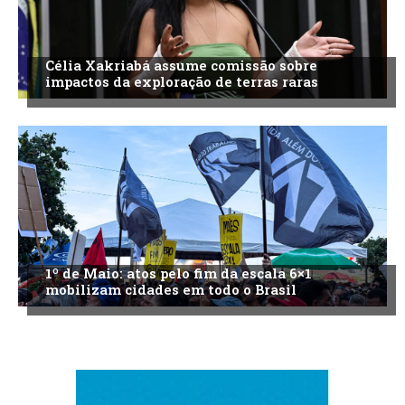
Célia Xakriabá assume comissão sobre
impactos da exploração de terras raras
1º de Maio: atos pelo fim da escala 6×1
mobilizam cidades em todo o Brasil