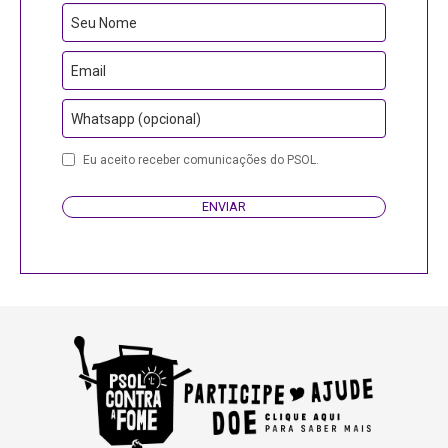
Email
Seu Nome
Email
Whatsapp (opcional)
Eu aceito receber comunicações do PSOL.
ENVIAR