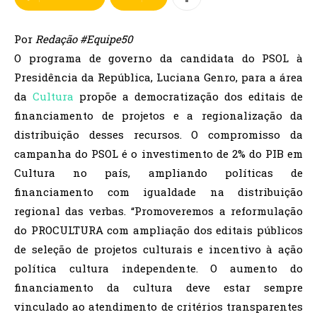
Por
Redação #Equipe50
O programa de governo da candidata do PSOL à
Presidência da República, Luciana Genro, para a área
da
Cultura
propõe a democratização dos editais de
financiamento de projetos e a regionalização da
distribuição desses recursos. O compromisso da
campanha do PSOL é o investimento de 2% do PIB em
Cultura no país, ampliando políticas de
financiamento com igualdade na distribuição
regional das verbas. “Promoveremos a reformulação
do PROCULTURA com ampliação dos editais públicos
de seleção de projetos culturais e incentivo à ação
política cultura independente. O aumento do
financiamento da cultura deve estar sempre
vinculado ao atendimento de critérios transparentes