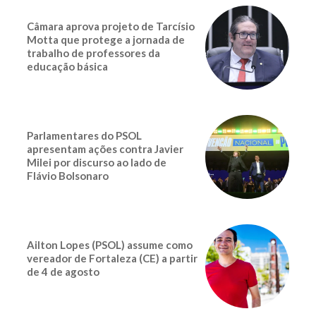
Câmara aprova projeto de Tarcísio
Motta que protege a jornada de
trabalho de professores da
educação básica
Parlamentares do PSOL
apresentam ações contra Javier
Milei por discurso ao lado de
Flávio Bolsonaro
Ailton Lopes (PSOL) assume como
vereador de Fortaleza (CE) a partir
de 4 de agosto