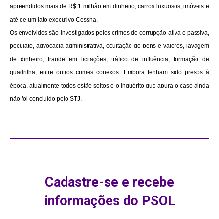
apreendidos mais de R$ 1 milhão em dinheiro, carros luxuosos, imóveis e
até de um jato executivo Cessna.
Os envolvidos são investigados pelos crimes de corrupção ativa e passiva,
peculato, advocacia administrativa, ocultação de bens e valores, lavagem
de dinheiro, fraude em licitações, tráfico de influência, formação de
quadrilha, entre outros crimes conexos. Embora tenham sido presos à
época, atualmente todos estão soltos e o inquérito que apura o caso ainda
não foi concluído pelo STJ.
Cadastre-se e recebe
informações do PSOL