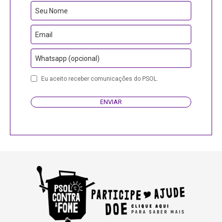
Your
Seu Nome
Website
Email
Whatsapp (opcional)
Eu aceito receber comunicações do PSOL.
ENVIAR