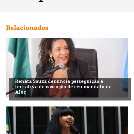
Relacionados
Renata Souza denuncia perseguição e
tentativa de cassação de seu mandato na
Alerj