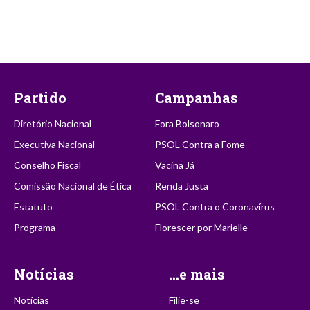
Partido
Campanhas
Diretório Nacional
Fora Bolsonaro
Executiva Nacional
PSOL Contra a Fome
Conselho Fiscal
Vacina Já
Comissão Nacional de Ética
Renda Justa
Estatuto
PSOL Contra o Coronavírus
Programa
Florescer por Marielle
Notícias
...e mais
Notícias
Filie-se