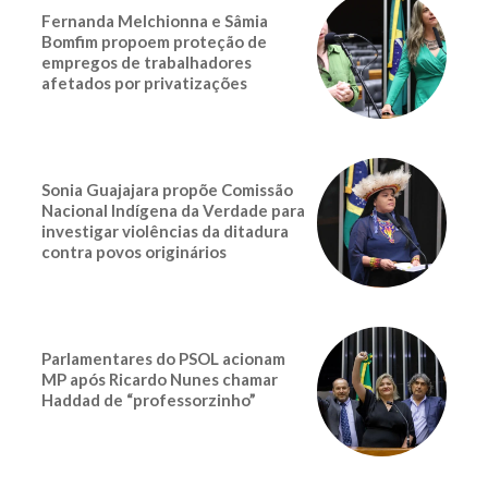
Fernanda Melchionna e Sâmia
Bomfim propoem proteção de
empregos de trabalhadores
afetados por privatizações
Sonia Guajajara propõe Comissão
Nacional Indígena da Verdade para
investigar violências da ditadura
contra povos originários
Parlamentares do PSOL acionam
MP após Ricardo Nunes chamar
Haddad de “professorzinho”