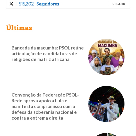
Seguidores
515,202
SEGUIR
Últimas
Bancada da macumba: PSOL reúne
articulação de candidaturas de
religiões de matriz africana
Convenção da Federação PSOL-
Rede aprova apoio a Lula e
manifesta compromisso com a
defesa da soberania nacional e
contra a extrema direita