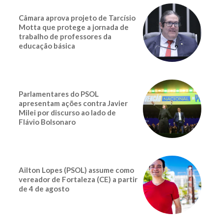
Câmara aprova projeto de Tarcísio
Motta que protege a jornada de
trabalho de professores da
educação básica
Parlamentares do PSOL
apresentam ações contra Javier
Milei por discurso ao lado de
Flávio Bolsonaro
Ailton Lopes (PSOL) assume como
vereador de Fortaleza (CE) a partir
de 4 de agosto