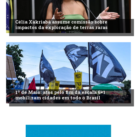
Célia Xakriabá assume comissão sobre
impactos da exploração de terras raras
1º de Maio: atos pelo fim da escala 6×1
mobilizam cidades em todo o Brasil