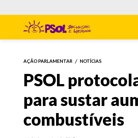
AÇÃO PARLAMENTAR
NOTÍCIAS
PSOL protocola
para sustar au
combustíveis