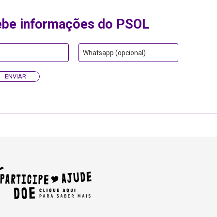
ebe informações do PSOL
Whatsapp (opcional)
ENVIAR