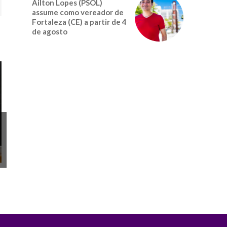
Ailton Lopes (PSOL)
assume como vereador de
Fortaleza (CE) a partir de 4
de agosto