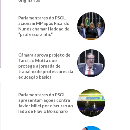
Parlamentares do PSOL
acionam MP após Ricardo
Nunes chamar Haddad de
“professorzinho”
Câmara aprova projeto de
Tarcísio Motta que
protege a jornada de
trabalho de professores da
educação básica
Parlamentares do PSOL
apresentam ações contra
Javier Milei por discurso ao
lado de Flávio Bolsonaro