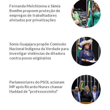
Fernanda Melchionna e Sâmia
Bomfim propoem proteção de
empregos de trabalhadores
afetados por privatizações
Sonia Guajajara propõe Comissão
Nacional Indígena da Verdade para
investigar violências da ditadura
contra povos originários
Parlamentares do PSOL acionam
MP após Ricardo Nunes chamar
Haddad de “professorzinho”