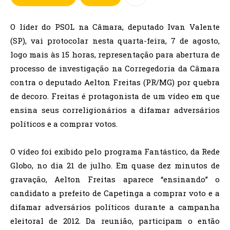
O líder do PSOL na Câmara, deputado Ivan Valente
(SP), vai protocolar nesta quarta-feira, 7 de agosto,
logo mais às 15 horas, representação para abertura de
processo de investigação na Corregedoria da Câmara
contra o deputado Aelton Freitas (PR/MG) por quebra
de decoro. Freitas é protagonista de um vídeo em que
ensina seus correligionários a difamar adversários
políticos e a comprar votos.
O vídeo foi exibido pelo programa Fantástico, da Rede
Globo, no dia 21 de julho. Em quase dez minutos de
gravação, Aelton Freitas aparece “ensinando” o
candidato a prefeito de Capetinga a comprar voto e a
difamar adversários políticos durante a campanha
eleitoral de 2012. Da reunião, participam o então