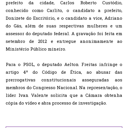
prefeito da cidade, Carlos Roberto Custódio,
conhecido como Carlito, o candidato a prefeito,
Donizete do Escritório, e o candidato a vice, Adriano
do Gás, além de suas respectivas mulheres e um
assessor do deputado federal. A gravação foi feita em
setembro de 2012 e entregue anonimamente ao
Ministério Público mineiro.
Para o PSOL, o deputado Aelton Freitas infringe o
artigo 4º do Código de Ética, ao abusar das
prerrogativas constitucionais asseguradas aos
membros do Congresso Nacional. Na representação, o
líder Ivan Valente solicita que a Câmara obtenha
cópia do vídeo e abra processo de investigação.