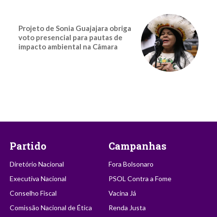
Projeto de Sonia Guajajara obriga
voto presencial para pautas de
impacto ambiental na Câmara
Partido
Campanhas
Diretório Nacional
Fora Bolsonaro
Executiva Nacional
PSOL Contra a Fome
Conselho Fiscal
Vacina Já
Comissão Nacional de Ética
Renda Justa