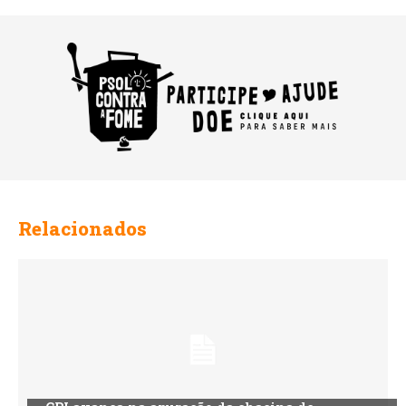
Relacionados