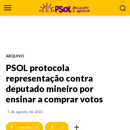
ARQUIVO
PSOL protocola
representação contra
deputado mineiro por
ensinar a comprar votos
7 de agosto de 2013
FACEBOOK
X