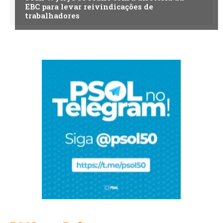
EBC para levar reivindicações de
trabalhadores