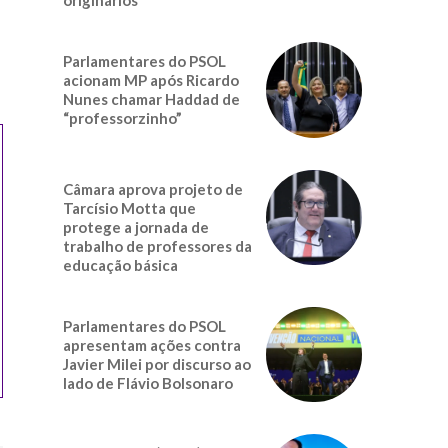
Parlamentares do PSOL
acionam MP após Ricardo
Nunes chamar Haddad de
“professorzinho”
Câmara aprova projeto de
Tarcísio Motta que
protege a jornada de
trabalho de professores da
educação básica
Parlamentares do PSOL
apresentam ações contra
Javier Milei por discurso ao
lado de Flávio Bolsonaro