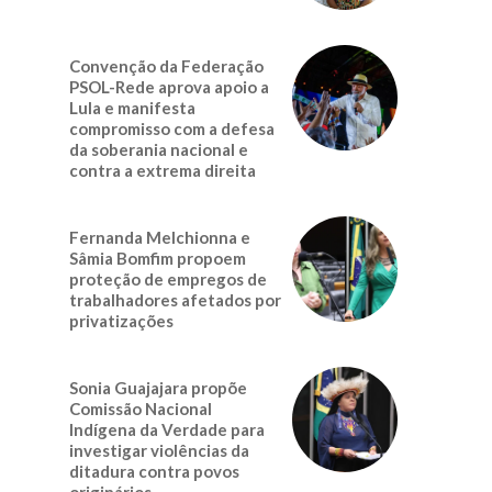
Convenção da Federação
PSOL-Rede aprova apoio a
Lula e manifesta
compromisso com a defesa
da soberania nacional e
contra a extrema direita
Fernanda Melchionna e
Sâmia Bomfim propoem
proteção de empregos de
trabalhadores afetados por
privatizações
Sonia Guajajara propõe
Comissão Nacional
Indígena da Verdade para
investigar violências da
ditadura contra povos
originários