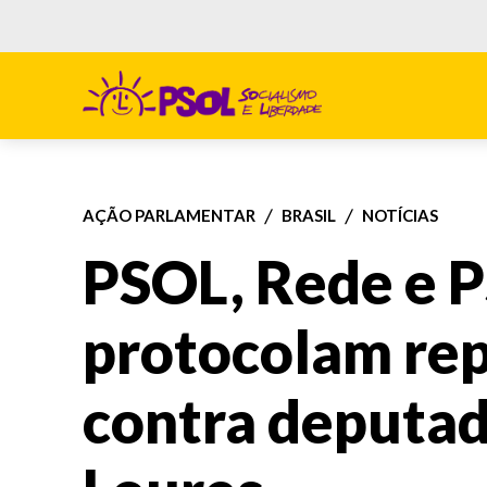
AÇÃO PARLAMENTAR
BRASIL
NOTÍCIAS
PSOL, Rede e 
protocolam re
contra deputa