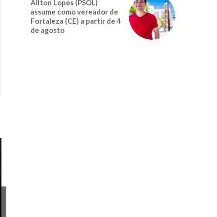
Ailton Lopes (PSOL)
assume como vereador de
Fortaleza (CE) a partir de 4
de agosto