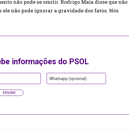
mento não pode se omitir. Rodrigo Maia disse que não
ele não pode ignorar a gravidade dos fatos. Nós
ebe informações do PSOL
Whatsapp (opcional)
ENVIAR