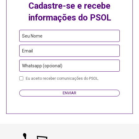
Cadastre-se e recebe
informações do PSOL
Seu Nome
Email
Whatsapp (opcional)
Business
Eu aceito receber comunicações do PSOL.
Email
ENVIAR