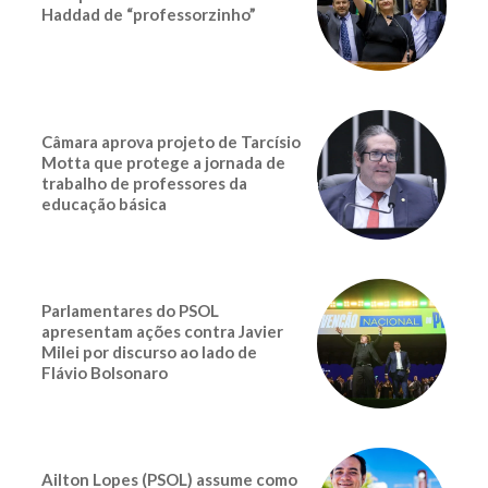
Haddad de “professorzinho”
Câmara aprova projeto de Tarcísio
Motta que protege a jornada de
trabalho de professores da
educação básica
Parlamentares do PSOL
apresentam ações contra Javier
Milei por discurso ao lado de
Flávio Bolsonaro
Ailton Lopes (PSOL) assume como