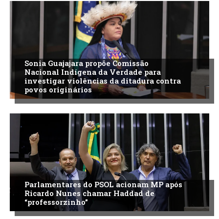
Sonia Guajajara propõe Comissão
Nacional Indígena da Verdade para
investigar violências da ditadura contra
povos originários
Parlamentares do PSOL acionam MP após
Ricardo Nunes chamar Haddad de
“professorzinho”