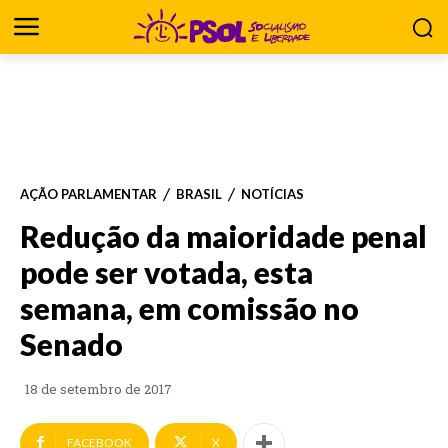
AÇÃO PARLAMENTAR
BRASIL
NOTÍCIAS
Redução da maioridade penal
pode ser votada, esta
semana, em comissão no
Senado
18 de setembro de 2017
FACEBOOK
X