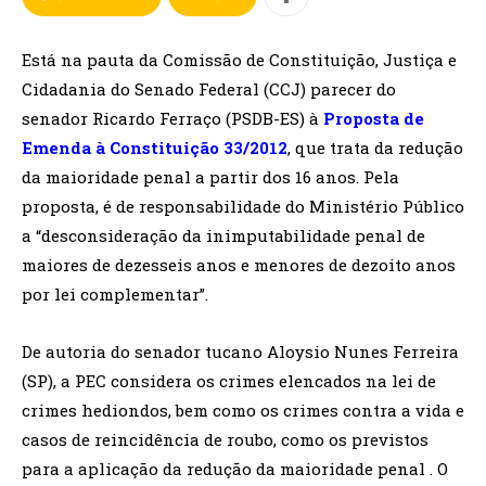
Está na pauta da Comissão de Constituição, Justiça e
Cidadania do Senado Federal (CCJ) parecer do
senador Ricardo Ferraço (PSDB-ES) à
Proposta de
Emenda à Constituição 33/2012
, que trata da redução
da maioridade penal a partir dos 16 anos. Pela
proposta, é de responsabilidade do Ministério Público
a “desconsideração da inimputabilidade penal de
maiores de dezesseis anos e menores de dezoito anos
por lei complementar”.
De autoria do senador tucano Aloysio Nunes Ferreira
(SP), a PEC considera os crimes elencados na lei de
crimes hediondos, bem como os crimes contra a vida e
casos de reincidência de roubo, como os previstos
para a aplicação da redução da maioridade penal . O