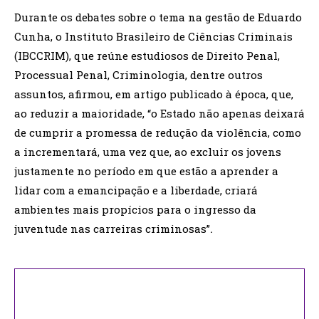
Durante os debates sobre o tema na gestão de Eduardo
Cunha, o Instituto Brasileiro de Ciências Criminais
(IBCCRIM),
que reúne estudiosos de Direito Penal,
Processual Penal, Criminologia, dentre outros
assuntos, afirmou, em artigo publicado à época, que,
ao reduzir a maioridade, “o Estado não apenas deixará
de cumprir a promessa de redução da violência, como
a incrementará, uma vez que, ao excluir os jovens
justamente no período em que estão a aprender a
lidar com a emancipação e a liberdade, criará
ambientes mais propícios para o ingresso da
juventude nas carreiras criminosas”
.