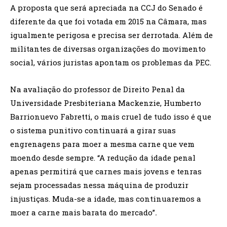
A proposta que será apreciada na CCJ do Senado é
diferente da que foi votada em 2015 na Câmara, mas
igualmente perigosa e precisa ser derrotada. Além de
militantes de diversas organizações do movimento
social, vários juristas apontam os problemas da PEC.
Na avaliação do professor de Direito Penal da
Universidade Presbiteriana Mackenzie, Humberto
Barrionuevo Fabretti, o mais cruel de tudo isso é que
o sistema punitivo continuará a girar suas
engrenagens para moer a mesma carne que vem
moendo desde sempre. “A redução da idade penal
apenas permitirá que carnes mais jovens e tenras
sejam processadas nessa máquina de produzir
injustiças. Muda-se a idade, mas continuaremos a
moer a carne mais barata do mercado”
.