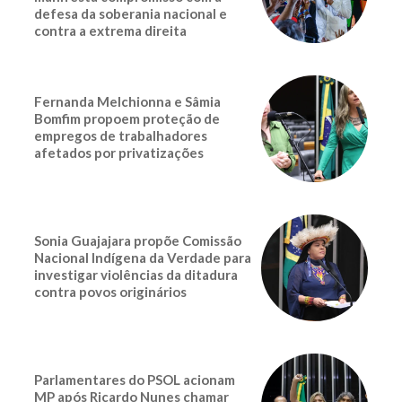
defesa da soberania nacional e
contra a extrema direita
Fernanda Melchionna e Sâmia
Bomfim propoem proteção de
empregos de trabalhadores
afetados por privatizações
Sonia Guajajara propõe Comissão
Nacional Indígena da Verdade para
investigar violências da ditadura
contra povos originários
Parlamentares do PSOL acionam
MP após Ricardo Nunes chamar