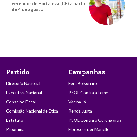
vereador de Fortaleza (CE) a partir
de 4 de agosto
Partido
Campanhas
Diretório Nacional
Fora Bolsonaro
Executiva Nacional
PSOL Contra a Fome
Conselho Fiscal
Vacina Já
Comissão Nacional de Ética
Renda Justa
Estatuto
PSOL Contra o Coronavírus
Programa
Florescer por Marielle