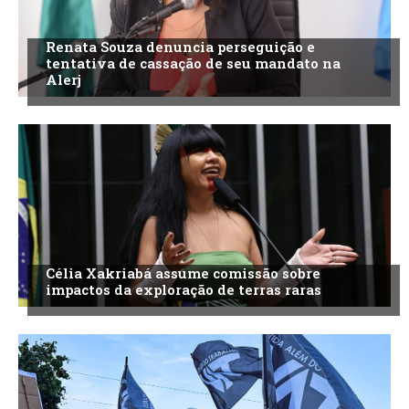
Renata Souza denuncia perseguição e
tentativa de cassação de seu mandato na
Alerj
Célia Xakriabá assume comissão sobre
impactos da exploração de terras raras