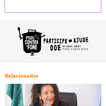
Relacionados