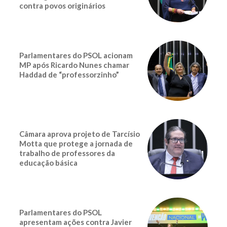
contra povos originários
Parlamentares do PSOL acionam
MP após Ricardo Nunes chamar
Haddad de “professorzinho”
Câmara aprova projeto de Tarcísio
Motta que protege a jornada de
trabalho de professores da
educação básica
Parlamentares do PSOL
apresentam ações contra Javier