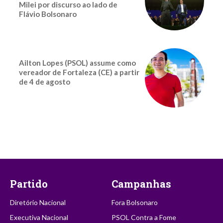
Milei por discurso ao lado de
Flávio Bolsonaro
Ailton Lopes (PSOL) assume como
vereador de Fortaleza (CE) a partir
de 4 de agosto
Partido
Campanhas
Diretório Nacional
Fora Bolsonaro
Executiva Nacional
PSOL Contra a Fome