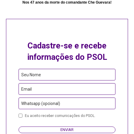
Nos 47 anos da morte do comandante Che Guevara!
Cadastre-se e recebe
informações do PSOL
Seu Nome
Email
Whatsapp (opcional)
Your
Eu aceito receber comunicações do PSOL.
Website
ENVIAR