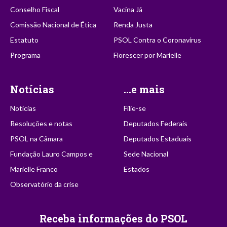
Conselho Fiscal
Vacina Já
Comissão Nacional de Ética
Renda Justa
Estatuto
PSOL Contra o Coronavírus
Programa
Florescer por Marielle
Notícias
...e mais
Notícias
Filie-se
Resoluções e notas
Deputados Federais
PSOL na Câmara
Deputados Estaduais
Fundação Lauro Campos e
Sede Nacional
Marielle Franco
Estados
Observatório da crise
Receba informações do PSOL