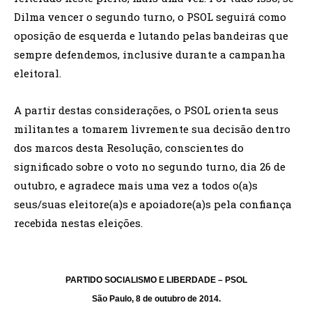
Dilma vencer o segundo turno, o PSOL seguirá como
oposição de esquerda e lutando pelas bandeiras que
sempre defendemos, inclusive durante a campanha
eleitoral.
A partir destas considerações, o PSOL orienta seus
militantes a tomarem livremente sua decisão dentro
dos marcos desta Resolução, conscientes do
significado sobre o voto no segundo turno, dia 26 de
outubro, e agradece mais uma vez a todos o(a)s
seus/suas eleitore(a)s e apoiadore(a)s pela confiança
recebida nestas eleições.
PARTIDO SOCIALISMO E LIBERDADE – PSOL
São Paulo, 8 de outubro de 2014.