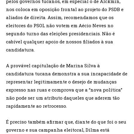
pelos governos tucanos, em especial o de Alckmin,
nos coloca em oposição frontal ao projeto do PSDB e
aliados de direita. Assim, recomendamos que os
eleitores do PSOL não votem em Aécio Neves no
segundo turno das eleições presidenciais. Não é
cabível qualquer apoio de nossos filiados à sua
candidatura.
A provável capitulação de Marina Silva à
candidatura tucana demonstra a sua incapacidade de
representar legitimamente o desejo de mudanças
expresso nas ruas e comprova que a “nova política”
não pode ser um atributo daqueles que aderem tão
rapidamente ao retrocesso.
É preciso também afirmar que, diante do que foi o seu
governo e sua campanha eleitoral, Dilma está