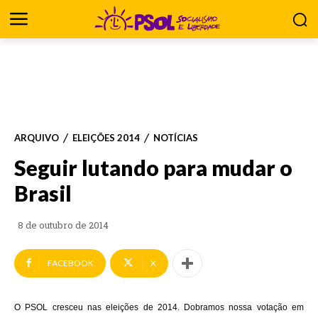
ARQUIVO
ELEIÇÕES 2014
NOTÍCIAS
Seguir lutando para mudar o
Brasil
8 de outubro de 2014
FACEBOOK
X
O PSOL cresceu nas eleições de 2014. Dobramos nossa votação em