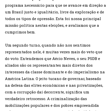
programa necessário para que se avance em direção a
um Brasil justo e igualitário, livre da exploração e de
todos os tipos de opressão. Esta foi nossa principal
missão política nestas eleições, e avaliamos que a
cumprimos bem.
Um segundo turno, quando não nos sentimos
representados nele, é muitas vezes mais do veto que
do voto. Entendemos que Aécio Neves, o seu PSDB e
aliados são os representantes mais diretos dos
interesses da classe dominante e do imperialismo na
América Latina. O jeito tucano de governar, baseado
na defesa das elites econômicas e nas privatizações,
com a corrupção daí decorrente, significa um
verdadeiro retrocesso. A criminalização das
mobilizações populares e dos pobres empreendida