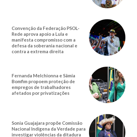
Convenção da Federação PSOL-
Rede aprova apoio a Lula e
manifesta compromisso com a
defesa da soberania nacional e
contra a extrema direita
Fernanda Melchionna e Sâmia
Bomfim propoem proteção de
empregos de trabalhadores
afetados por privatizações
Sonia Guajajara propõe Comissão
Nacional Indígena da Verdade para
investigar violências da ditadura