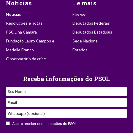
Notícias
...e mais
Notícias
Filie-se
Resoluções e notas
Deputados Federais
PSOL na Câmara
Deputados Estaduais
Fundação Lauro Campos e
Sede Nacional
Marielle Franco
Estados
Observatório da crise
Receba informações do PSOL
Seu Nome
Email
Whatsapp (opcional)
Aceito receber comunicações do PSOL.
Contact