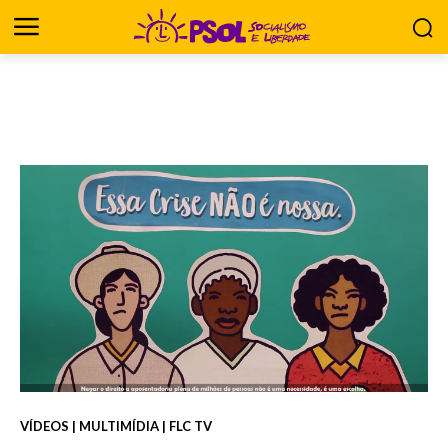
VÍDEOS | MULTIMÍDIA | FLC TV