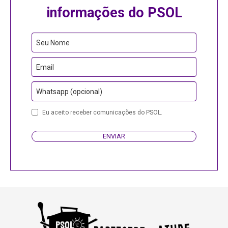
informações do PSOL
Seu Nome
Email
Whatsapp (opcional)
Contact
Eu aceito receber comunicações do PSOL.
Email
ENVIAR