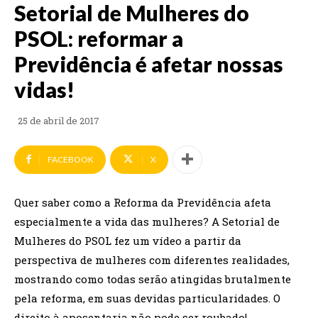
Setorial de Mulheres do
PSOL: reformar a
Previdência é afetar nossas
vidas!
25 de abril de 2017
FACEBOOK
X
Quer saber como a Reforma da Previdência afeta
especialmente a vida das mulheres? A Setorial de
Mulheres do PSOL fez um vídeo a partir da
perspectiva de mulheres com diferentes realidades,
mostrando como
todas serão atingidas brutalmente
pela reforma, em suas devidas particularidades. O
direito à aposentaria não pode ser roubado!