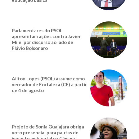
educação básica
Parlamentares do PSOL
apresentam ações contra Javier
Milei por discurso ao lado de
Flávio Bolsonaro
Ailton Lopes (PSOL) assume como
vereador de Fortaleza (CE) a partir
de 4 de agosto
Projeto de Sonia Guajajara obriga
voto presencial para pautas de
impacto ambiental na Câmara