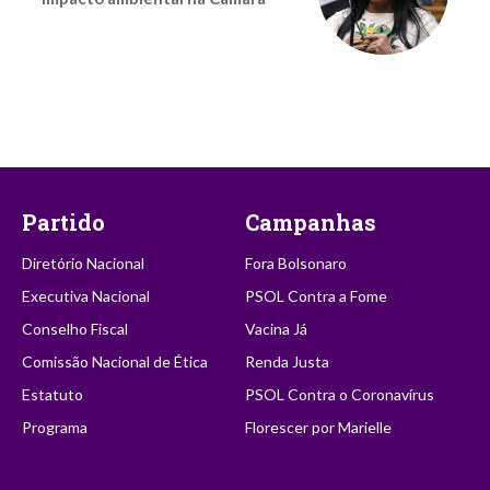
Partido
Campanhas
Diretório Nacional
Fora Bolsonaro
Executiva Nacional
PSOL Contra a Fome
Conselho Fiscal
Vacina Já
Comissão Nacional de Ética
Renda Justa
Estatuto
PSOL Contra o Coronavírus
Programa
Florescer por Marielle