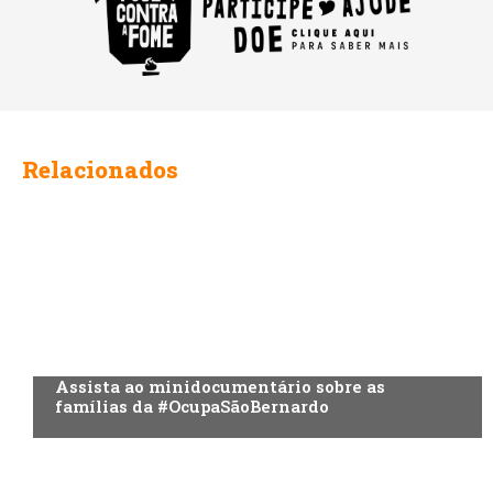
Relacionados
Assista ao minidocumentário sobre as
famílias da #OcupaSãoBernardo