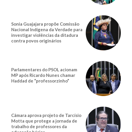
Sonia Guajajara propõe Comissão
Nacional Indígena da Verdade para
investigar violências da ditadura
contra povos originários
Parlamentares do PSOL acionam
MP após Ricardo Nunes chamar
Haddad de “professorzinho”
Câmara aprova projeto de Tarcísio
Motta que protege a jornada de
trabalho de professores da