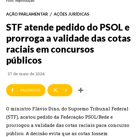
Foto: Reprodução
AÇÃO PARLAMENTAR
AÇÕES JURÍDICAS
STF atende pedido do PSOL e
prorroga a validade das cotas
raciais em concursos
públicos
27 de maio de 2024
FACEBOOK
X
O ministro Flávio Dino, do Supremo Tribunal Federal
(STF), acatou pedido da Federação PSOL/Rede e
prorrogou a validade das cotas raciais para concurso
público. A decisão evita que as cotas fossem