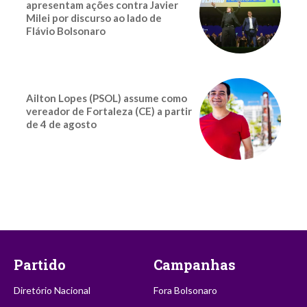
apresentam ações contra Javier
Milei por discurso ao lado de
Flávio Bolsonaro
Ailton Lopes (PSOL) assume como
vereador de Fortaleza (CE) a partir
de 4 de agosto
Partido
Campanhas
Diretório Nacional
Fora Bolsonaro