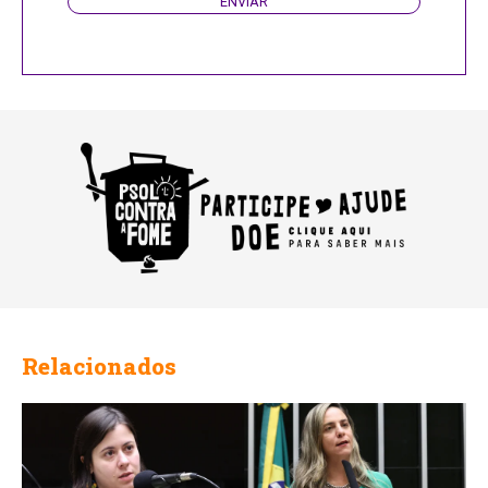
ENVIAR
Relacionados