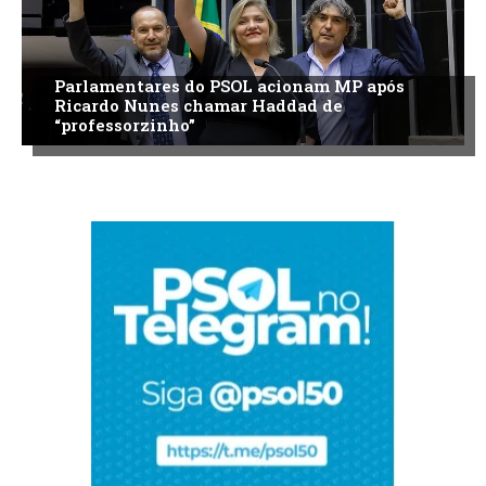
Parlamentares do PSOL acionam MP após
Ricardo Nunes chamar Haddad de
“professorzinho”