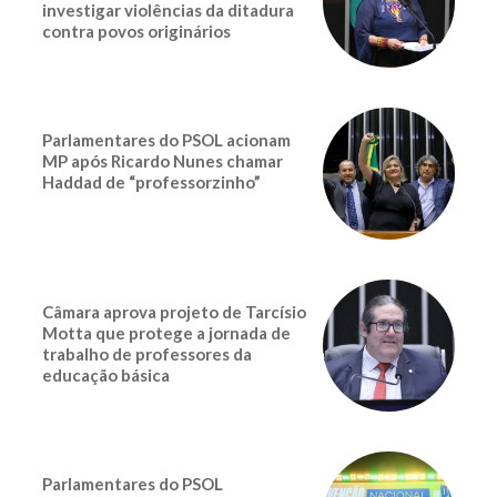
investigar violências da ditadura
contra povos originários
Parlamentares do PSOL acionam
MP após Ricardo Nunes chamar
Haddad de “professorzinho”
Câmara aprova projeto de Tarcísio
Motta que protege a jornada de
trabalho de professores da
educação básica
Parlamentares do PSOL