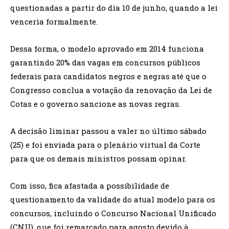
questionadas a partir do dia 10 de junho, quando a lei
venceria formalmente.
Dessa forma, o modelo aprovado em 2014 funciona
garantindo 20% das vagas em concursos públicos
federais para candidatos negros e negras até que o
Congresso conclua a votação da renovação da Lei de
Cotas e o governo sancione as novas regras.
A decisão liminar passou a valer no último sábado
(25) e foi enviada para o plenário virtual da Corte
para que os demais ministros possam opinar.
Com isso, fica afastada a possibilidade de
questionamento da validade do atual modelo para os
concursos, incluindo o Concurso Nacional Unificado
(CNU), que foi remarcado para agosto devido à