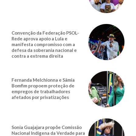
Convenção da Federação PSOL-
Rede aprova apoio a Lula e
manifesta compromisso com a
defesa da soberania nacional e
contra a extrema direita
Fernanda Melchionna e Sâmia
Bomfim propoem proteção de
empregos de trabalhadores
afetados por privatizações
Sonia Guajajara propõe Comissão
Nacional Indígena da Verdade para