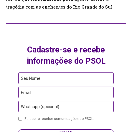
tragédia com as enchentes do Rio Grande do Sul.
Cadastre-se e recebe
informações do PSOL
Seu Nome
Email
Whatsapp (opcional)
Phone
Eu aceito receber comunicações do PSOL.
Number