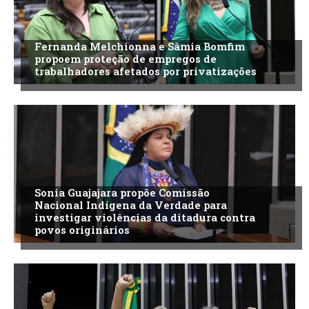
Fernanda Melchionna e Sâmia Bomfim
propoem proteção de empregos de
trabalhadores afetados por privatizações
Sonia Guajajara propõe Comissão
Nacional Indígena da Verdade para
investigar violências da ditadura contra
povos originários