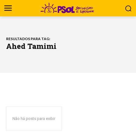
RESULTADOS PARA TAG:
Ahed Tamimi
Não há posts para exibir