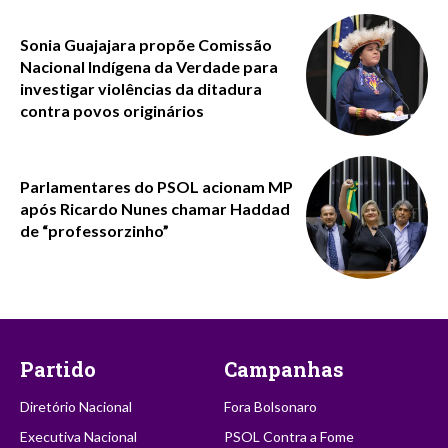
Sonia Guajajara propõe Comissão
Nacional Indígena da Verdade para
investigar violências da ditadura
contra povos originários
Parlamentares do PSOL acionam MP
após Ricardo Nunes chamar Haddad
de “professorzinho”
Partido
Campanhas
Diretório Nacional
Fora Bolsonaro
Executiva Nacional
PSOL Contra a Fome