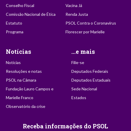
Conselho Fiscal
Vacina Já
Comissão Nacional de Ética
Renda Justa
Estatuto
PSOL Contra o Coronavírus
Programa
Florescer por Marielle
Notícias
...e mais
Notícias
Filie-se
Resoluções e notas
Deputados Federais
PSOL na Câmara
Deputados Estaduais
Fundação Lauro Campos e
Sede Nacional
Marielle Franco
Estados
Observatório da crise
Receba informações do PSOL