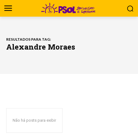
RESULTADOS PARA TAG:
Alexandre Moraes
Não há posts para exibir