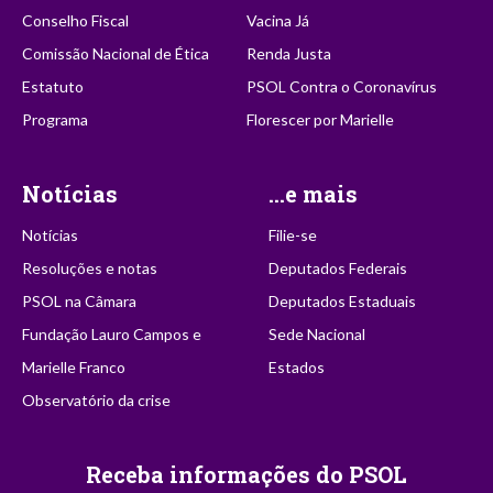
Conselho Fiscal
Vacina Já
Comissão Nacional de Ética
Renda Justa
Estatuto
PSOL Contra o Coronavírus
Programa
Florescer por Marielle
Notícias
...e mais
Notícias
Filie-se
Resoluções e notas
Deputados Federais
PSOL na Câmara
Deputados Estaduais
Fundação Lauro Campos e
Sede Nacional
Marielle Franco
Estados
Observatório da crise
Receba informações do PSOL