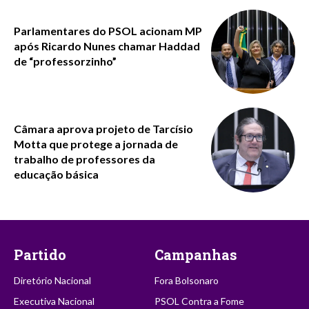
Parlamentares do PSOL acionam MP
após Ricardo Nunes chamar Haddad
de “professorzinho”
Câmara aprova projeto de Tarcísio
Motta que protege a jornada de
trabalho de professores da
educação básica
Partido
Campanhas
Diretório Nacional
Fora Bolsonaro
Executiva Nacional
PSOL Contra a Fome