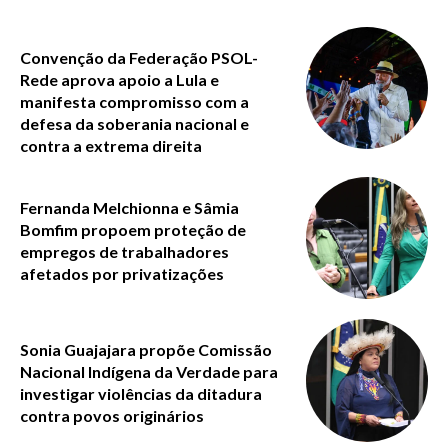
Convenção da Federação PSOL-
Rede aprova apoio a Lula e
manifesta compromisso com a
defesa da soberania nacional e
contra a extrema direita
Fernanda Melchionna e Sâmia
Bomfim propoem proteção de
empregos de trabalhadores
afetados por privatizações
Sonia Guajajara propõe Comissão
Nacional Indígena da Verdade para
investigar violências da ditadura
contra povos originários