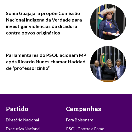
Sonia Guajajara propõe Comissão
Nacional Indígena da Verdade para
investigar violências da ditadura
contra povos originários
Parlamentares do PSOL acionam MP
após Ricardo Nunes chamar Haddad
de “professorzinho”
Partido
Campanhas
Diretório Nacional
Fora Bolsonaro
Executiva Nacional
PSOL Contra a Fome