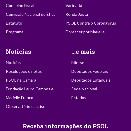
Conselho Fiscal
Vacina Já
Comissão Nacional de Ética
Renda Justa
Estatuto
PSOL Contra o Coronavírus
Programa
Florescer por Marielle
Notícias
...e mais
Notícias
Filie-se
Resoluções e notas
Deputados Federais
PSOL na Câmara
Deputados Estaduais
Fundação Lauro Campos e
Sede Nacional
Marielle Franco
Estados
Observatório da crise
Receba informações do PSOL