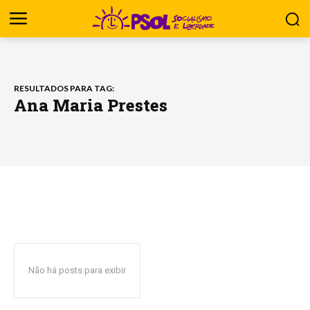
RESULTADOS PARA TAG:
Ana Maria Prestes
Não há posts para exibir