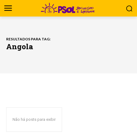
RESULTADOS PARA TAG:
Angola
Não há posts para exibir