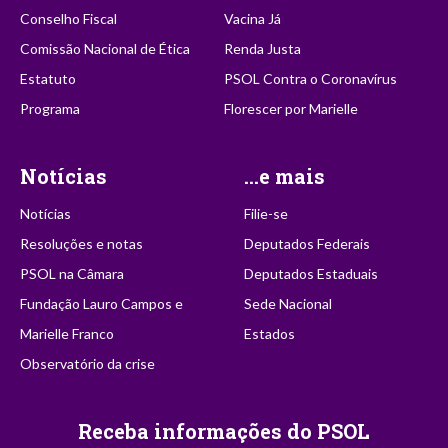
Conselho Fiscal
Vacina Já
Comissão Nacional de Ética
Renda Justa
Estatuto
PSOL Contra o Coronavírus
Programa
Florescer por Marielle
Notícias
...e mais
Notícias
Filie-se
Resoluções e notas
Deputados Federais
PSOL na Câmara
Deputados Estaduais
Fundação Lauro Campos e
Sede Nacional
Marielle Franco
Estados
Observatório da crise
Receba informações do PSOL