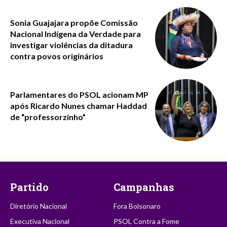
Sonia Guajajara propõe Comissão
Nacional Indígena da Verdade para
investigar violências da ditadura
contra povos originários
Parlamentares do PSOL acionam MP
após Ricardo Nunes chamar Haddad
de “professorzinho”
Partido
Campanhas
Diretório Nacional
Fora Bolsonaro
Executiva Nacional
PSOL Contra a Fome