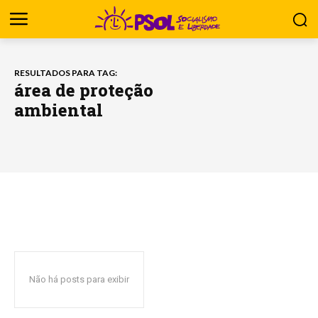
RESULTADOS PARA TAG:
área de proteção
ambiental
Não há posts para exibir