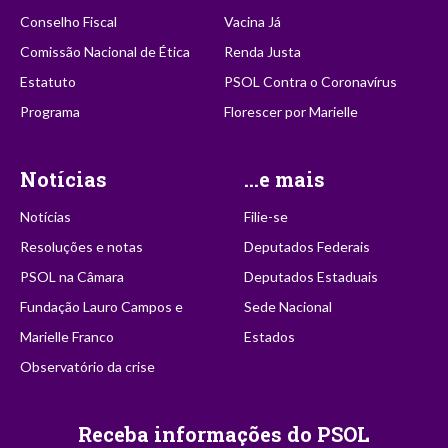
Conselho Fiscal
Vacina Já
Comissão Nacional de Ética
Renda Justa
Estatuto
PSOL Contra o Coronavírus
Programa
Florescer por Marielle
Notícias
...e mais
Notícias
Filie-se
Resoluções e notas
Deputados Federais
PSOL na Câmara
Deputados Estaduais
Fundação Lauro Campos e
Sede Nacional
Marielle Franco
Estados
Observatório da crise
Receba informações do PSOL