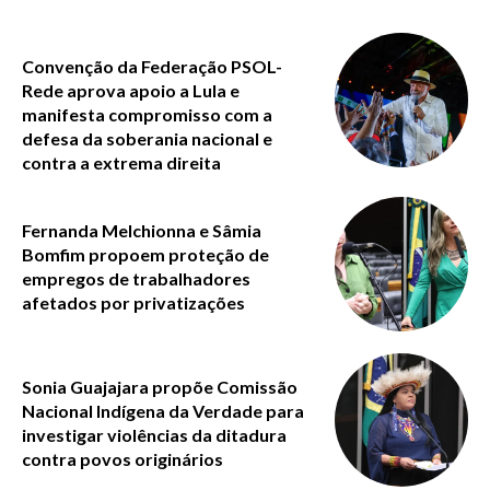
Convenção da Federação PSOL-
Rede aprova apoio a Lula e
manifesta compromisso com a
defesa da soberania nacional e
contra a extrema direita
Fernanda Melchionna e Sâmia
Bomfim propoem proteção de
empregos de trabalhadores
afetados por privatizações
Sonia Guajajara propõe Comissão
Nacional Indígena da Verdade para
investigar violências da ditadura
contra povos originários