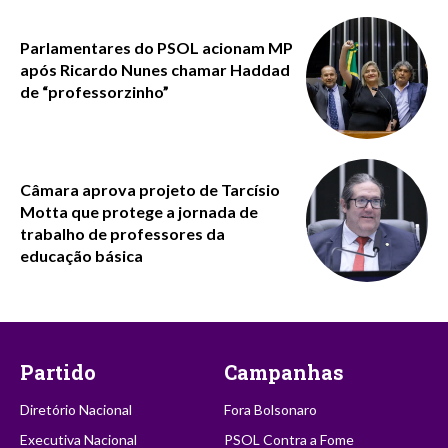
Parlamentares do PSOL acionam MP
após Ricardo Nunes chamar Haddad
de “professorzinho”
Câmara aprova projeto de Tarcísio
Motta que protege a jornada de
trabalho de professores da
educação básica
Partido
Campanhas
Diretório Nacional
Fora Bolsonaro
Executiva Nacional
PSOL Contra a Fome