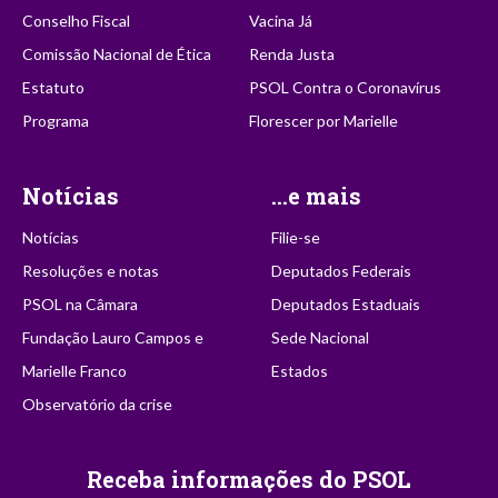
Conselho Fiscal
Vacina Já
Comissão Nacional de Ética
Renda Justa
Estatuto
PSOL Contra o Coronavírus
Programa
Florescer por Marielle
Notícias
...e mais
Notícias
Filie-se
Resoluções e notas
Deputados Federais
PSOL na Câmara
Deputados Estaduais
Fundação Lauro Campos e
Sede Nacional
Marielle Franco
Estados
Observatório da crise
Receba informações do PSOL