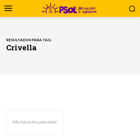
RESULTADOS PARA TAG:
Crivella
Não há posts para exibir