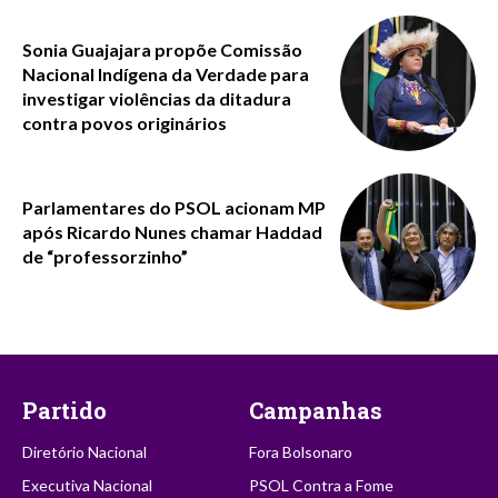
Sonia Guajajara propõe Comissão
Nacional Indígena da Verdade para
investigar violências da ditadura
contra povos originários
Parlamentares do PSOL acionam MP
após Ricardo Nunes chamar Haddad
de “professorzinho”
Partido
Campanhas
Diretório Nacional
Fora Bolsonaro
Executiva Nacional
PSOL Contra a Fome