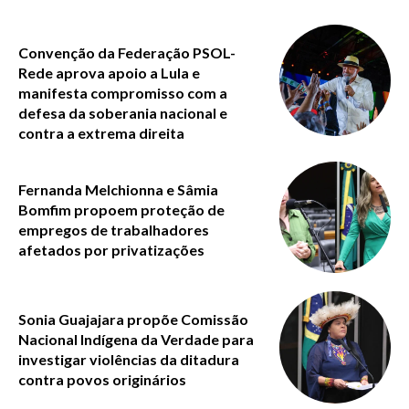
Convenção da Federação PSOL-
Rede aprova apoio a Lula e
manifesta compromisso com a
defesa da soberania nacional e
contra a extrema direita
Fernanda Melchionna e Sâmia
Bomfim propoem proteção de
empregos de trabalhadores
afetados por privatizações
Sonia Guajajara propõe Comissão
Nacional Indígena da Verdade para
investigar violências da ditadura
contra povos originários