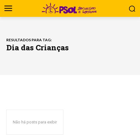
RESULTADOS PARA TAG:
Dia das Crianças
Não há posts para exibir