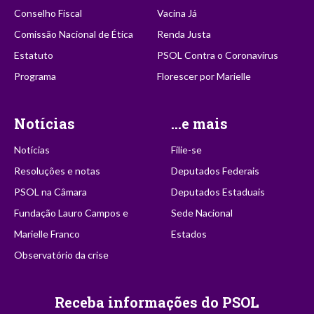
Conselho Fiscal
Vacina Já
Comissão Nacional de Ética
Renda Justa
Estatuto
PSOL Contra o Coronavírus
Programa
Florescer por Marielle
Notícias
...e mais
Notícias
Filie-se
Resoluções e notas
Deputados Federais
PSOL na Câmara
Deputados Estaduais
Fundação Lauro Campos e
Sede Nacional
Marielle Franco
Estados
Observatório da crise
Receba informações do PSOL