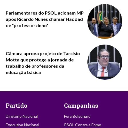
Parlamentares do PSOL acionam MP
após Ricardo Nunes chamar Haddad
de “professorzinho”
Câmara aprova projeto de Tarcísio
Motta que protege a jornada de
trabalho de professores da
educação básica
Partido
Campanhas
Diretório Nacional
Fora Bolsonaro
Executiva Nacional
PSOL Contra a Fome