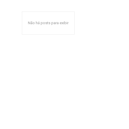
Não há posts para exibir