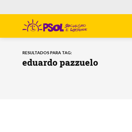
RESULTADOS PARA TAG:
eduardo pazzuelo