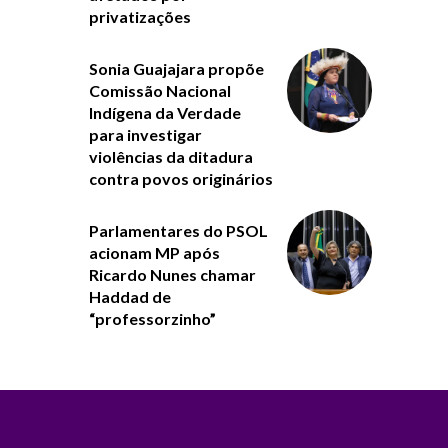
privatizações
Sonia Guajajara propõe
Comissão Nacional
Indígena da Verdade
para investigar
violências da ditadura
contra povos originários
Parlamentares do PSOL
acionam MP após
Ricardo Nunes chamar
Haddad de
“professorzinho”